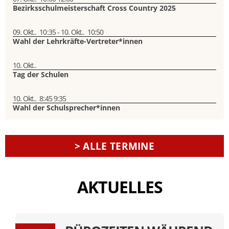
Bezirksschulmeisterschaft Cross Country 2025
09. Okt..
10:35
-
10. Okt..
10:50
Wahl der Lehrkräfte-Vertreter*innen
10. Okt..
Tag der Schulen
10. Okt..
8:45
9:35
Wahl der Schulsprecher*innen
> ALLE TERMINE
AKTUELLES