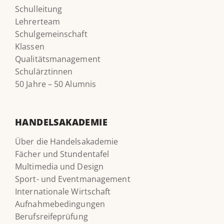
Schulleitung
Lehrerteam
Schulgemeinschaft
Klassen
Qualitätsmanagement
Schulärztinnen
50 Jahre – 50 Alumnis
HANDELSAKADEMIE
Über die Handelsakademie
Fächer und Stundentafel
Multimedia und Design
Sport- und Eventmanagement
Internationale Wirtschaft
Aufnahmebedingungen
Berufsreifeprüfung