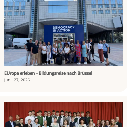
EUropa erleben – Bildungsreise nach Brüssel
Juni. 27, 2026