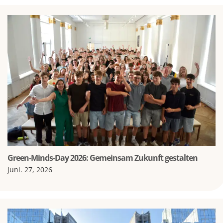
Green-Minds-Day 2026: Gemeinsam Zukunft gestalten
Juni. 27, 2026