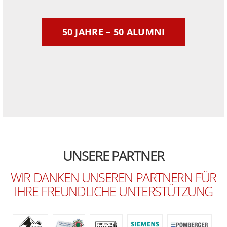
50 JAHRE – 50 ALUMNI
UNSERE PARTNER
WIR DANKEN UNSEREN PARTNERN FÜR
IHRE FREUNDLICHE UNTERSTÜTZUNG