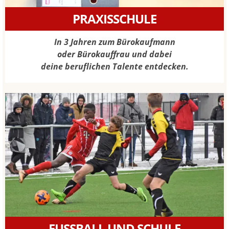
PRAXISSCHULE
In 3 Jahren zum Bürokaufmann
oder Bürokauffrau und dabei
deine beruflichen Talente entdecken.
FUSSBALL UND SCHULE