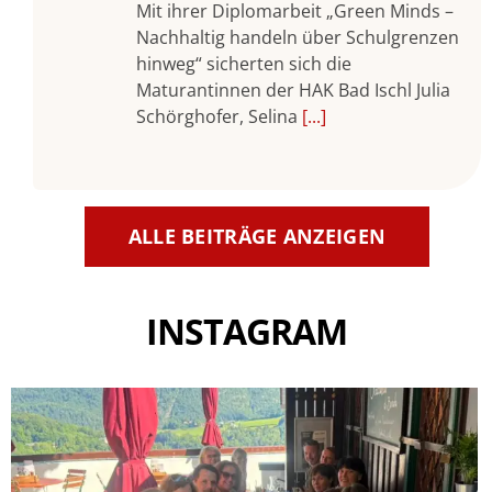
Mit ihrer Diplomarbeit „Green Minds –
Nachhaltig handeln über Schulgrenzen
hinweg“ sicherten sich die
Maturantinnen der HAK Bad Ischl Julia
Schörghofer, Selina
[...]
ALLE BEITRÄGE ANZEIGEN
INSTAGRAM