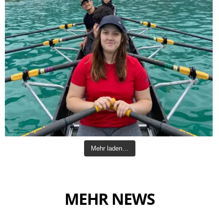
Mehr laden…
MEHR NEWS