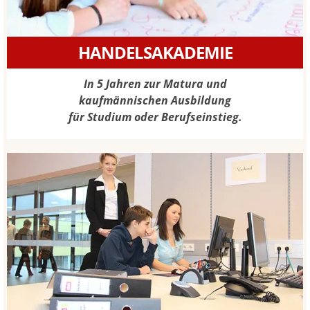
HANDELSAKADEMIE
In 5 Jahren zur Matura und
kaufmännischen Ausbildung
für Studium oder Berufseinstieg.