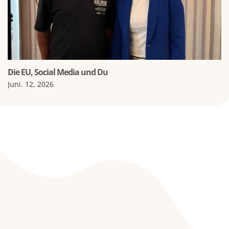
Die EU, Social Media und Du
Juni. 12, 2026