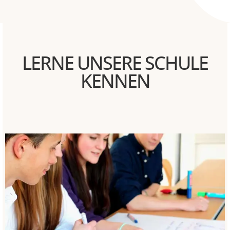
LERNE UNSERE SCHULE
KENNEN