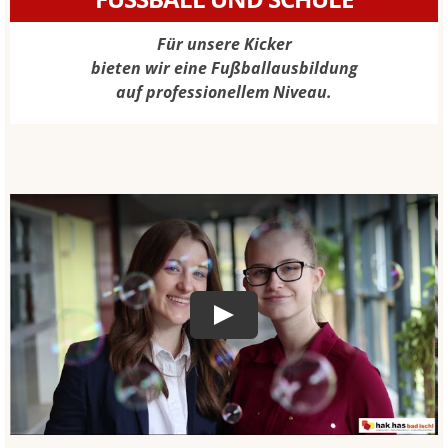
Für unsere Kicker
bieten wir eine Fußballausbildung
auf professionellem Niveau.
Play