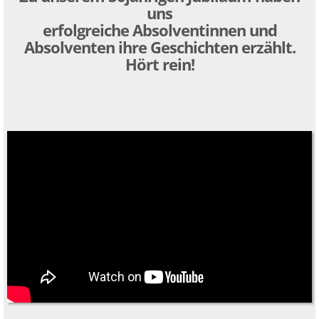
uns
erfolgreiche Absolventinnen und
Absolventen ihre Geschichten erzählt.
Hört rein!