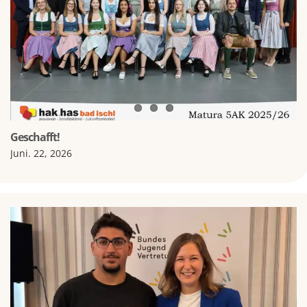
Geschafft!
Juni. 22, 2026