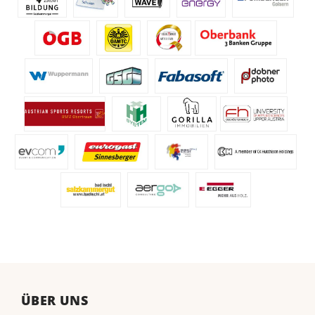
ÜBER UNS