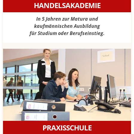
HANDELSAKADEMIE
In 5 Jahren zur Matura und
kaufmännischen Ausbildung
für Studium oder Berufseinstieg.
PRAXISSCHULE