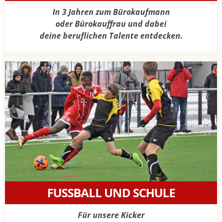
In 3 Jahren zum Bürokaufmann
oder Bürokauffrau und dabei
deine beruflichen Talente entdecken.
FUSSBALL UND SCHULE
Für unsere Kicker