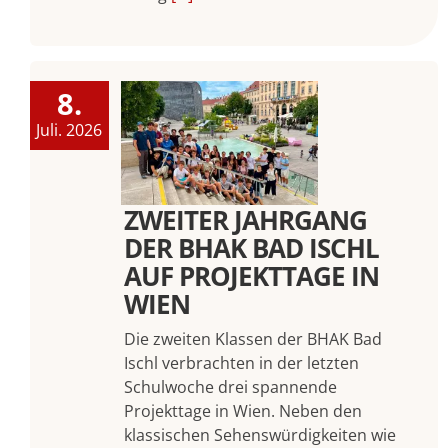
8.
Juli. 2026
ZWEITER JAHRGANG
DER BHAK BAD ISCHL
AUF PROJEKTTAGE IN
WIEN
Die zweiten Klassen der BHAK Bad
Ischl verbrachten in der letzten
Schulwoche drei spannende
Projekttage in Wien. Neben den
klassischen Sehenswürdigkeiten wie