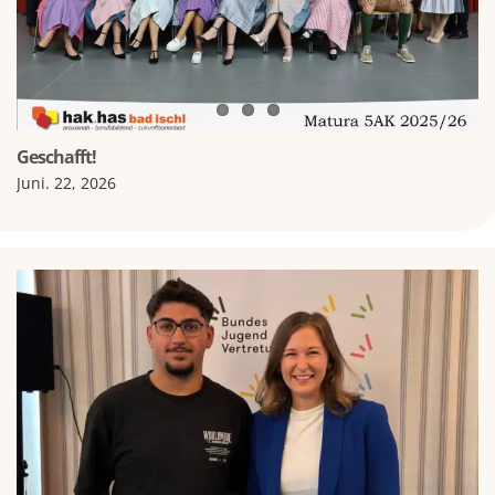
Geschafft!
Juni. 22, 2026