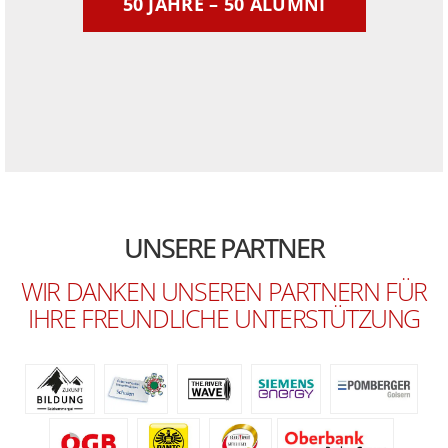
50 JAHRE – 50 ALUMNI
UNSERE PARTNER
WIR DANKEN UNSEREN PARTNERN FÜR
IHRE FREUNDLICHE UNTERSTÜTZUNG