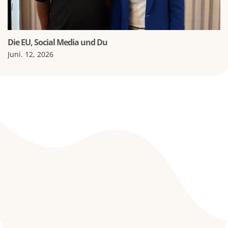
Die EU, Social Media und Du
Juni. 12, 2026