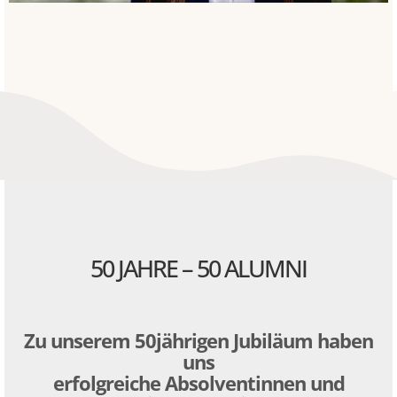
50 JAHRE – 50 ALUMNI
Zu unserem 50jährigen Jubiläum haben
uns
erfolgreiche Absolventinnen und