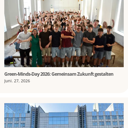
Green-Minds-Day 2026: Gemeinsam Zukunft gestalten
Juni. 27, 2026