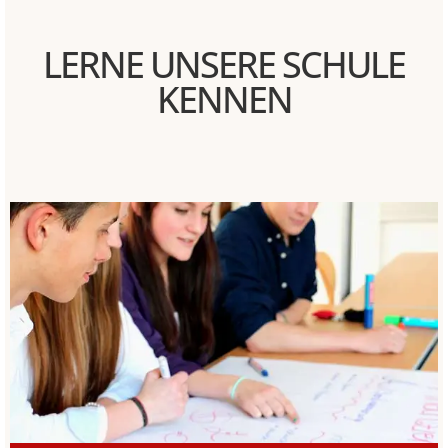
LERNE UNSERE SCHULE
KENNEN