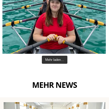
Mehr laden…
MEHR NEWS