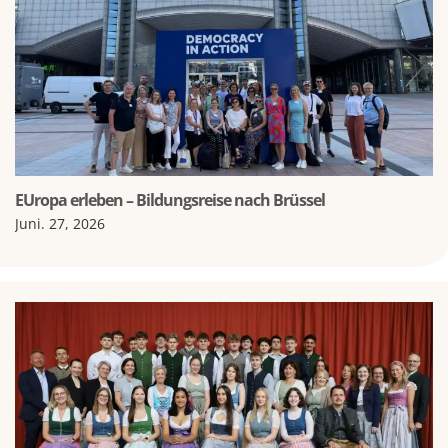
EUropa erleben – Bildungsreise nach Brüssel
Juni. 27, 2026