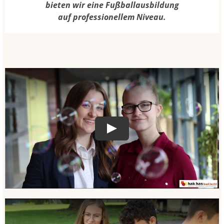
bieten wir eine Fußballausbildung
auf professionellem Niveau.
Play