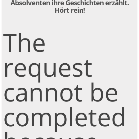
Absolventen ihre Geschichten erzählt.
Hört rein!
The
request
cannot be
completed