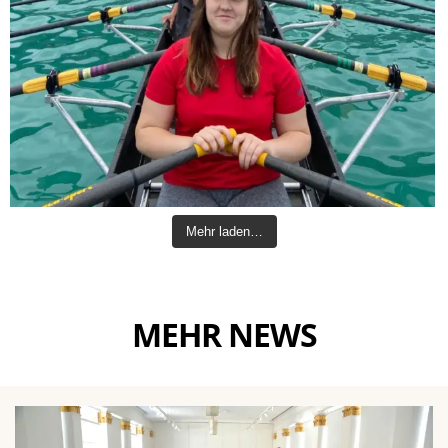
Mehr laden…
MEHR NEWS