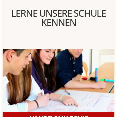
LERNE UNSERE SCHULE
KENNEN