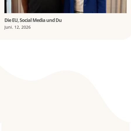
Die EU, Social Media und Du
Juni. 12, 2026