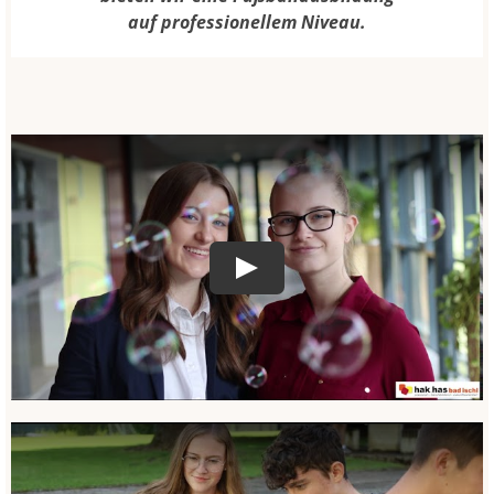
auf professionellem Niveau.
Play