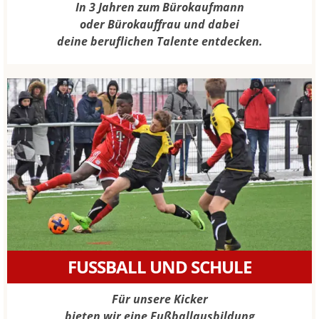
In 3 Jahren zum Bürokaufmann
oder Bürokauffrau und dabei
deine beruflichen Talente entdecken.
FUSSBALL UND SCHULE
Für unsere Kicker
bieten wir eine Fußballausbildung