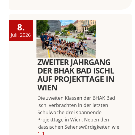
8.
Juli. 2026
ZWEITER JAHRGANG
DER BHAK BAD ISCHL
AUF PROJEKTTAGE IN
WIEN
Die zweiten Klassen der BHAK Bad
Ischl verbrachten in der letzten
Schulwoche drei spannende
Projekttage in Wien. Neben den
klassischen Sehenswürdigkeiten wie
[...]