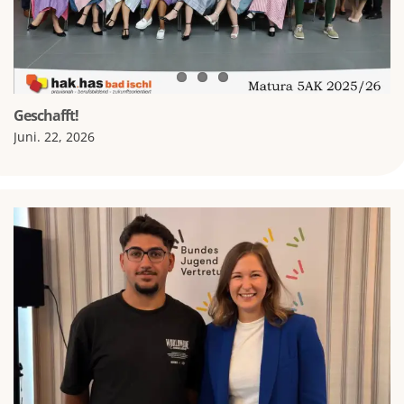
Geschafft!
Juni. 22, 2026