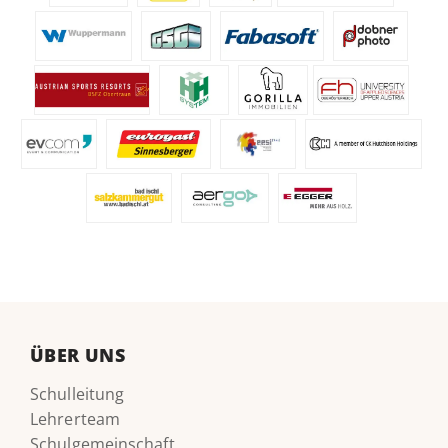
ÜBER UNS
Schulleitung
Lehrerteam
Schulgemeinschaft