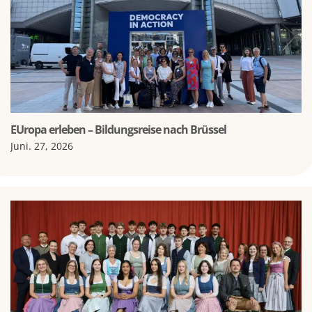
EUropa erleben – Bildungsreise nach Brüssel
Juni. 27, 2026