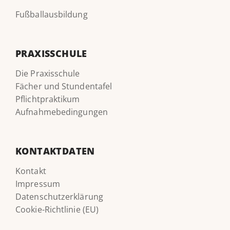
Fußballausbildung
PRAXISSCHULE
Die Praxisschule
Fächer und Stundentafel
Pflichtpraktikum
Aufnahmebedingungen
KONTAKTDATEN
Kontakt
Impressum
Datenschutzerklärung
Cookie-Richtlinie (EU)