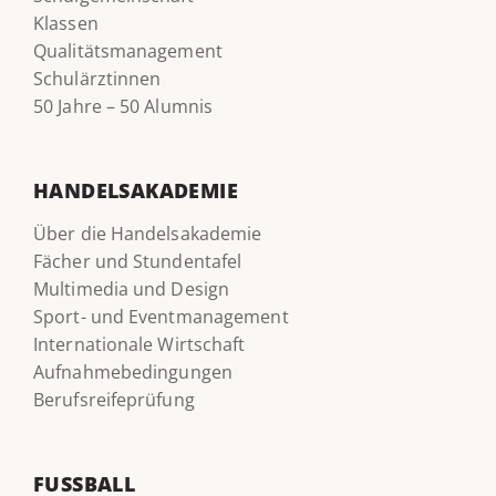
Klassen
Qualitätsmanagement
Schulärztinnen
50 Jahre – 50 Alumnis
HANDELSAKADEMIE
Über die Handelsakademie
Fächer und Stundentafel
Multimedia und Design
Sport- und Eventmanagement
Internationale Wirtschaft
Aufnahmebedingungen
Berufsreifeprüfung
FUSSBALL