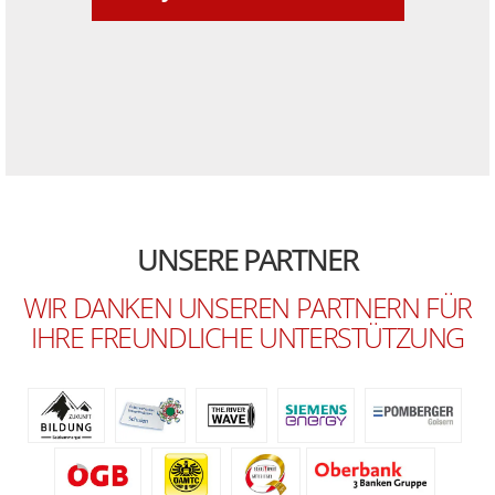
UNSERE PARTNER
WIR DANKEN UNSEREN PARTNERN FÜR
IHRE FREUNDLICHE UNTERSTÜTZUNG