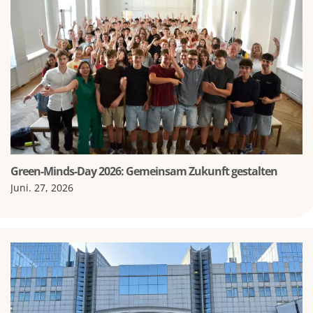
Green-Minds-Day 2026: Gemeinsam Zukunft gestalten
Juni. 27, 2026