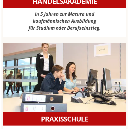
HANDELSAKADEMIE
In 5 Jahren zur Matura und
kaufmännischen Ausbildung
für Studium oder Berufseinstieg.
PRAXISSCHULE