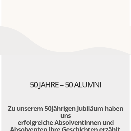
50 JAHRE – 50 ALUMNI
Zu unserem 50jährigen Jubiläum haben
uns
erfolgreiche Absolventinnen und
Absolventen ihre Geschichten erzählt.