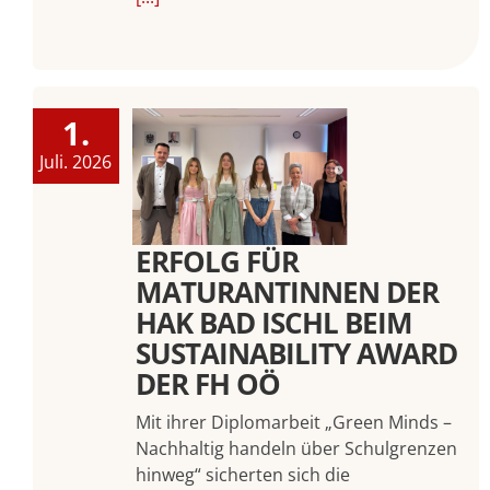
1.
Juli. 2026
ERFOLG FÜR
MATURANTINNEN DER
HAK BAD ISCHL BEIM
SUSTAINABILITY AWARD
DER FH OÖ
Mit ihrer Diplomarbeit „Green Minds –
Nachhaltig handeln über Schulgrenzen
hinweg“ sicherten sich die