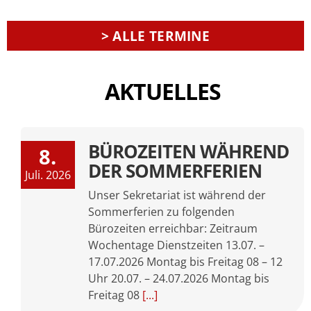
> ALLE TERMINE
AKTUELLES
BÜROZEITEN WÄHREND
8.
DER SOMMERFERIEN
Juli. 2026
Unser Sekretariat ist während der
Sommerferien zu folgenden
Bürozeiten erreichbar: Zeitraum
Wochentage Dienstzeiten 13.07. –
17.07.2026 Montag bis Freitag 08 – 12
Uhr 20.07. – 24.07.2026 Montag bis
Freitag 08
[...]