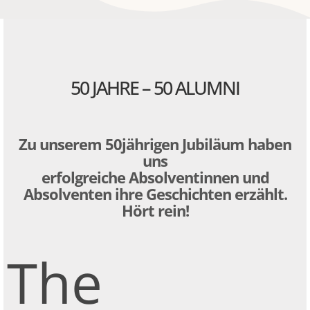
50 JAHRE – 50 ALUMNI
Zu unserem 50jährigen Jubiläum haben
uns
erfolgreiche Absolventinnen und
Absolventen ihre Geschichten erzählt.
Hört rein!
The