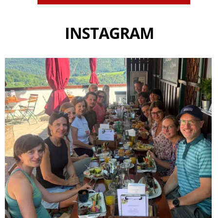
INSTAGRAM