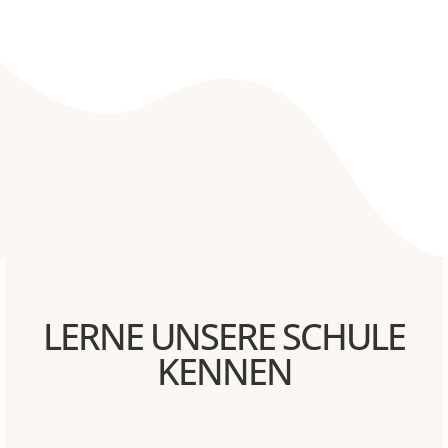
LERNE UNSERE SCHULE
KENNEN