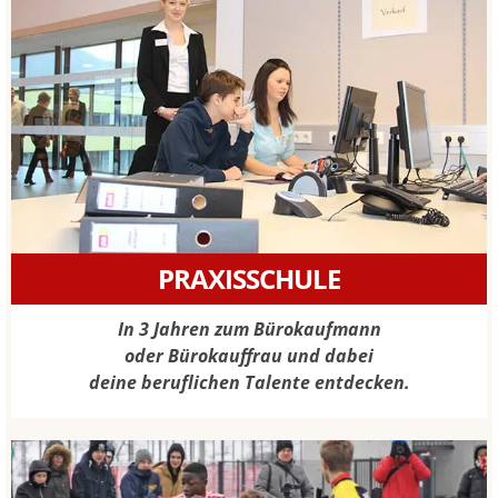
PRAXISSCHULE
In 3 Jahren zum Bürokaufmann
oder Bürokauffrau und dabei
deine beruflichen Talente entdecken.