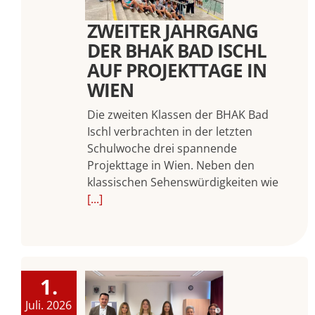
ZWEITER JAHRGANG
DER BHAK BAD ISCHL
AUF PROJEKTTAGE IN
WIEN
Die zweiten Klassen der BHAK Bad
Ischl verbrachten in der letzten
Schulwoche drei spannende
Projekttage in Wien. Neben den
klassischen Sehenswürdigkeiten wie
[...]
1.
Juli. 2026