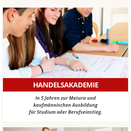
HANDELSAKADEMIE
In 5 Jahren zur Matura und
kaufmännischen Ausbildung
für Studium oder Berufseinstieg.