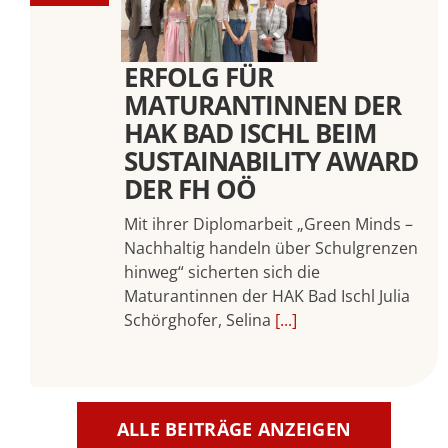
ERFOLG FÜR
MATURANTINNEN DER
HAK BAD ISCHL BEIM
SUSTAINABILITY AWARD
DER FH OÖ
Mit ihrer Diplomarbeit „Green Minds –
Nachhaltig handeln über Schulgrenzen
hinweg“ sicherten sich die
Maturantinnen der HAK Bad Ischl Julia
Schörghofer, Selina
[...]
ALLE BEITRÄGE ANZEIGEN