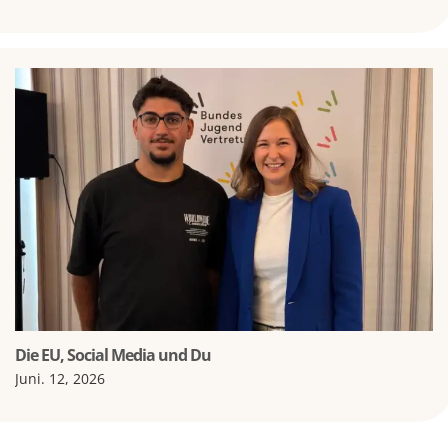
Die EU, Social Media und Du
Juni. 12, 2026