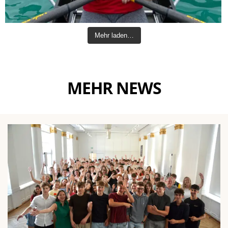
Mehr laden…
MEHR NEWS