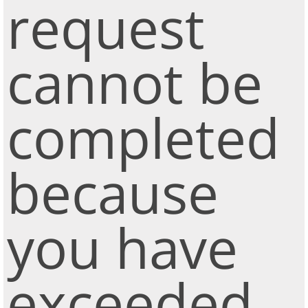
request
cannot be
completed
because
you have
exceeded