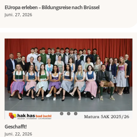
EUropa erleben – Bildungsreise nach Brüssel
Juni. 27, 2026
Geschafft!
Juni. 22, 2026