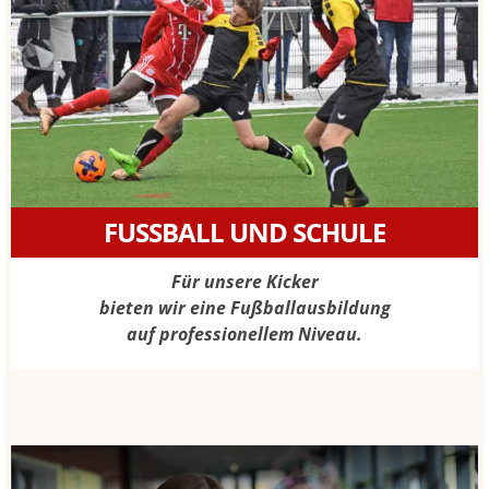
FUSSBALL UND SCHULE
Für unsere Kicker
bieten wir eine Fußballausbildung
auf professionellem Niveau.