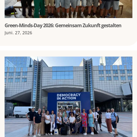
Green-Minds-Day 2026: Gemeinsam Zukunft gestalten
Juni. 27, 2026