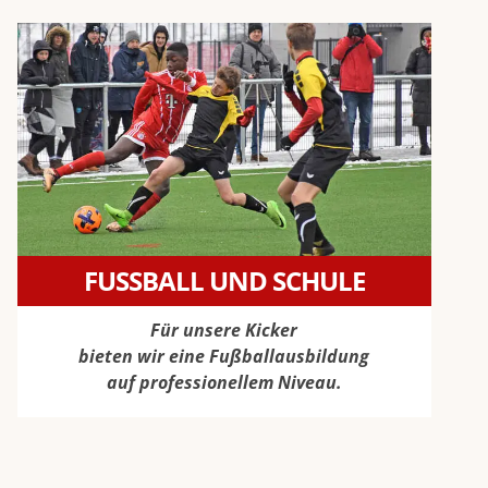
FUSSBALL UND SCHULE
Für unsere Kicker
bieten wir eine Fußballausbildung
auf professionellem Niveau.