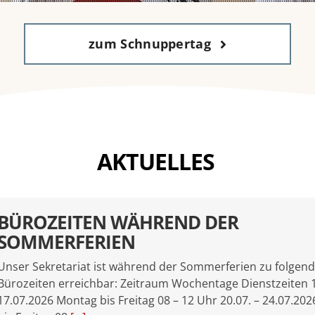
zum Schnuppertag
AKTUELLES
BÜROZEITEN WÄHREND DER
SOMMERFERIEN
Unser Sekretariat ist während der Sommerferien zu folgen
Bürozeiten erreichbar: Zeitraum Wochentage Dienstzeiten 1
17.07.2026 Montag bis Freitag 08 – 12 Uhr 20.07. – 24.07.20