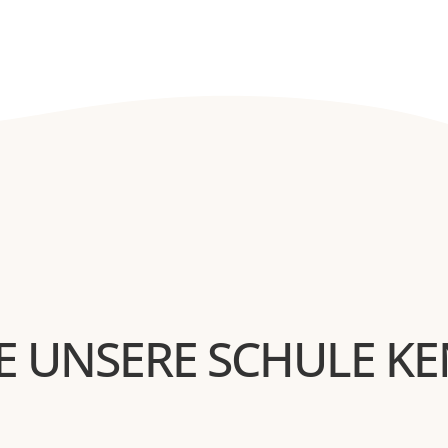
E UNSERE SCHULE K