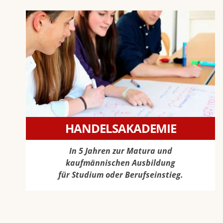
HANDELSAKADEMIE
In 5 Jahren zur Matura und
kaufmännischen Ausbildung
für Studium oder Berufseinstieg.