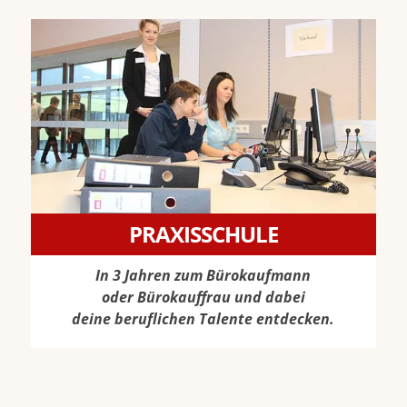
PRAXISSCHULE
In 3 Jahren zum Bürokaufmann
oder Bürokauffrau und dabei
deine beruflichen Talente entdecken.