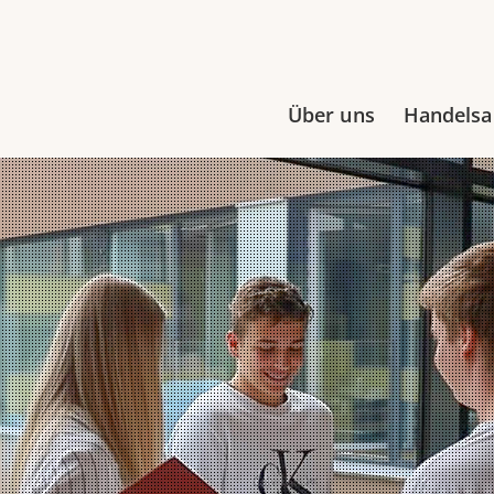
Über uns
Handels