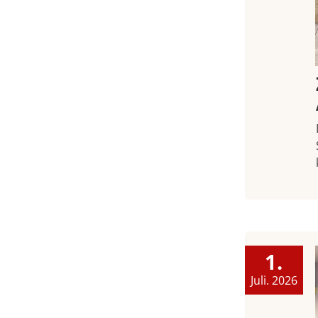
1.
Juli. 2026