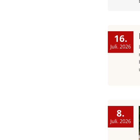
16.
Juli. 2026
8.
Juli. 2026