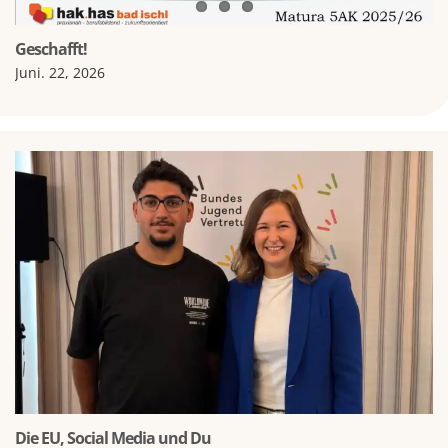
Geschafft!
Juni. 22, 2026
Die EU, Social Media und Du