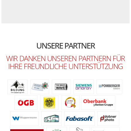
UNSERE PARTNER
WIR DANKEN UNSEREN PARTNERN FÜR
IHRE FREUNDLICHE UNTERSTÜTZUNG