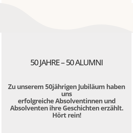
50 JAHRE – 50 ALUMNI
Zu unserem 50jährigen Jubiläum haben
uns
erfolgreiche Absolventinnen und
Absolventen ihre Geschichten erzählt.
Hört rein!