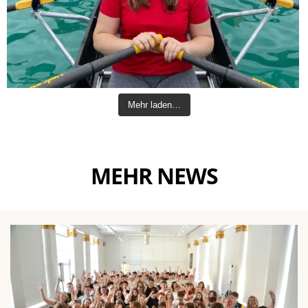
Mehr laden…
MEHR NEWS