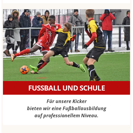
FUSSBALL UND SCHULE
Für unsere Kicker
bieten wir eine Fußballausbildung
auf professionellem Niveau.