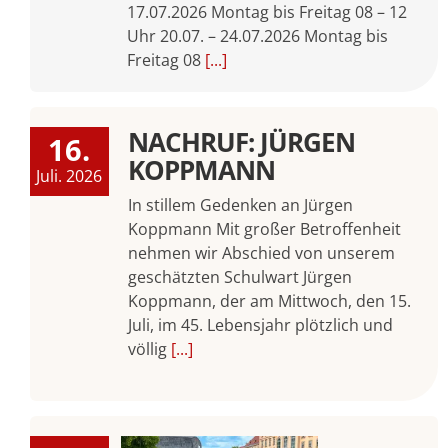
17.07.2026 Montag bis Freitag 08 – 12
Uhr 20.07. – 24.07.2026 Montag bis
Freitag 08
[...]
NACHRUF: JÜRGEN
16.
KOPPMANN
Juli. 2026
In stillem Gedenken an Jürgen
Koppmann Mit großer Betroffenheit
nehmen wir Abschied von unserem
geschätzten Schulwart Jürgen
Koppmann, der am Mittwoch, den 15.
Juli, im 45. Lebensjahr plötzlich und
völlig
[...]