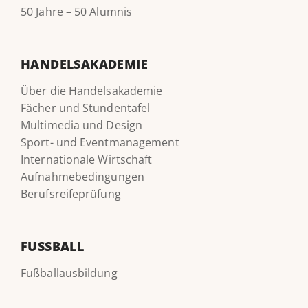
50 Jahre – 50 Alumnis
HANDELSAKADEMIE
Über die Handelsakademie
Fächer und Stundentafel
Multimedia und Design
Sport- und Eventmanagement
Internationale Wirtschaft
Aufnahmebedingungen
Berufsreifeprüfung
FUSSBALL
Fußballausbildung