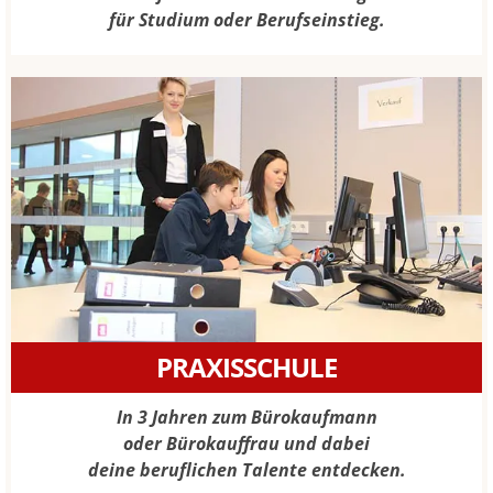
für Studium oder Berufseinstieg.
PRAXISSCHULE
In 3 Jahren zum Bürokaufmann
oder Bürokauffrau und dabei
deine beruflichen Talente entdecken.