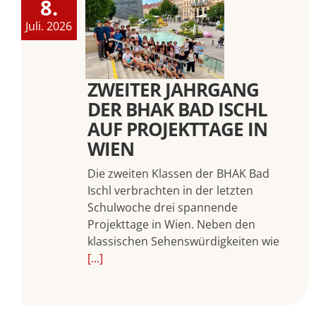
8.
Juli. 2026
ZWEITER JAHRGANG
DER BHAK BAD ISCHL
AUF PROJEKTTAGE IN
WIEN
Die zweiten Klassen der BHAK Bad
Ischl verbrachten in der letzten
Schulwoche drei spannende
Projekttage in Wien. Neben den
klassischen Sehenswürdigkeiten wie
[...]