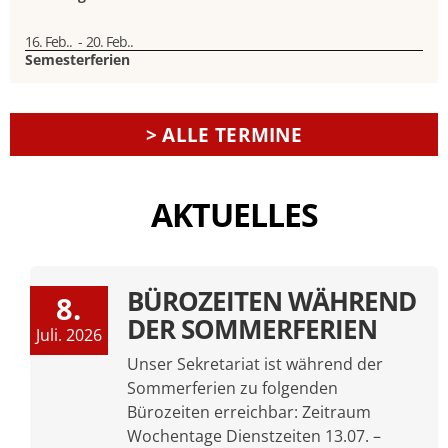
16. Feb..
-
20. Feb..
Semesterferien
> ALLE TERMINE
AKTUELLES
BÜROZEITEN WÄHREND
8.
DER SOMMERFERIEN
Juli. 2026
Unser Sekretariat ist während der
Sommerferien zu folgenden
Bürozeiten erreichbar: Zeitraum
Wochentage Dienstzeiten 13.07. –