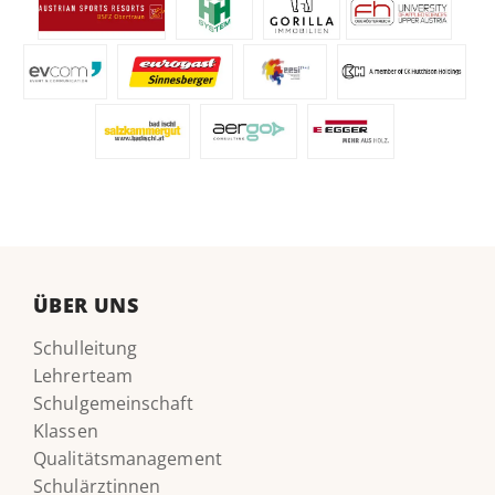
ÜBER UNS
Schulleitung
Lehrerteam
Schulgemeinschaft
Klassen
Qualitätsmanagement
Schulärztinnen