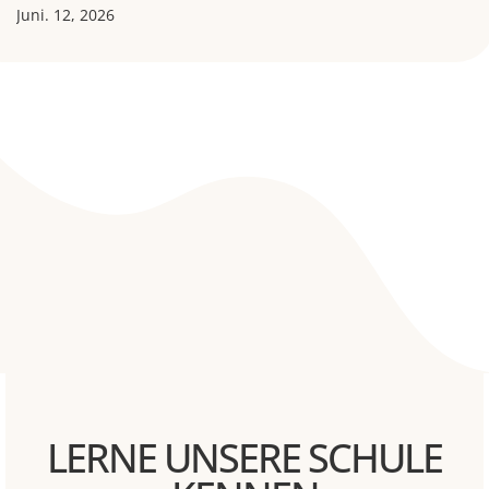
Juni. 12, 2026
LERNE UNSERE SCHULE