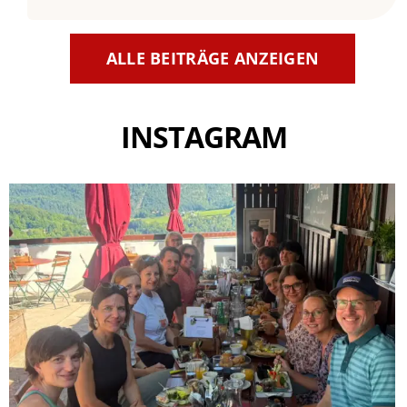
ALLE BEITRÄGE ANZEIGEN
INSTAGRAM