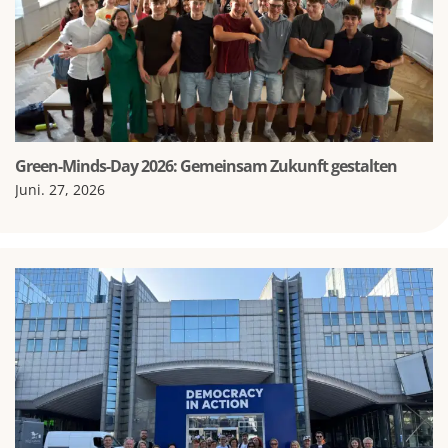
Green-Minds-Day 2026: Gemeinsam Zukunft gestalten
Juni. 27, 2026