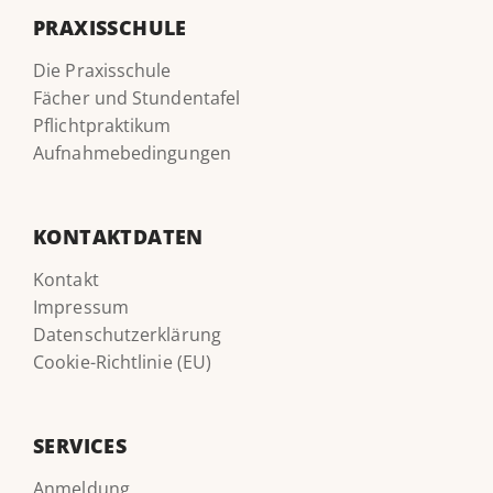
PRAXISSCHULE
Die Praxisschule
Fächer und Stundentafel
Pflichtpraktikum
Aufnahmebedingungen
KONTAKTDATEN
Kontakt
Impressum
Datenschutzerklärung
Cookie-Richtlinie (EU)
SERVICES
Anmeldung