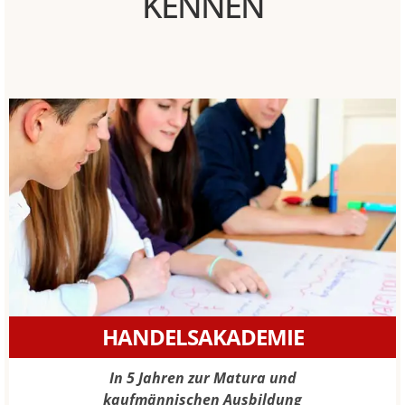
KENNEN
HANDELSAKADEMIE
In 5 Jahren zur Matura und
kaufmännischen Ausbildung