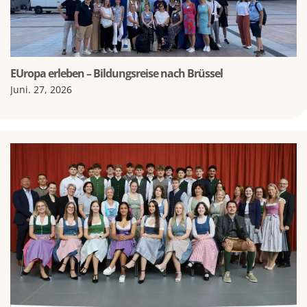
EUropa erleben – Bildungsreise nach Brüssel
Juni. 27, 2026