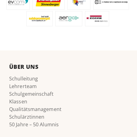
ÜBER UNS
Schulleitung
Lehrerteam
Schulgemeinschaft
Klassen
Qualitätsmanagement
Schulärztinnen
50 Jahre – 50 Alumnis