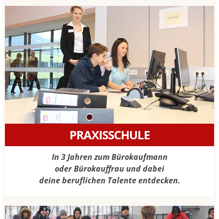
PRAXISSCHULE
In 3 Jahren zum Bürokaufmann
oder Bürokauffrau und dabei
deine beruflichen Talente entdecken.