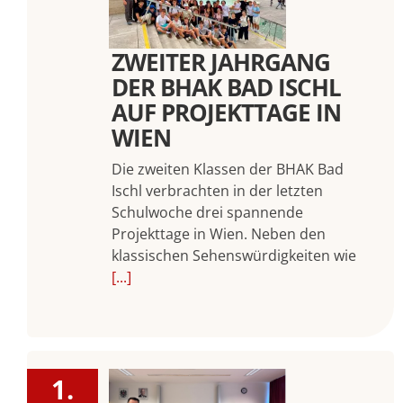
ZWEITER JAHRGANG
DER BHAK BAD ISCHL
AUF PROJEKTTAGE IN
WIEN
Die zweiten Klassen der BHAK Bad
Ischl verbrachten in der letzten
Schulwoche drei spannende
Projekttage in Wien. Neben den
klassischen Sehenswürdigkeiten wie
[...]
1.