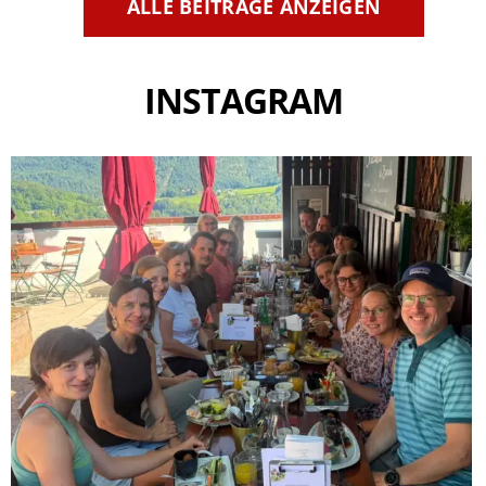
ALLE BEITRÄGE ANZEIGEN
INSTAGRAM