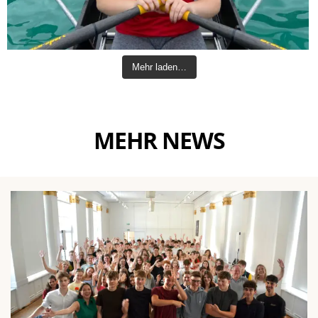
Mehr laden…
MEHR NEWS