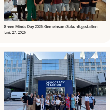
Green-Minds-Day 2026: Gemeinsam Zukunft gestalten
Juni. 27, 2026