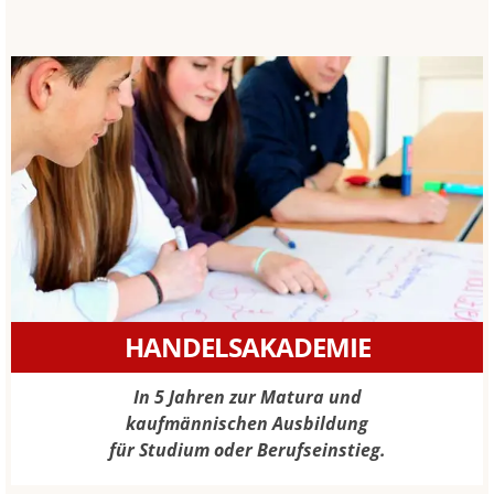
HANDELSAKADEMIE
In 5 Jahren zur Matura und
kaufmännischen Ausbildung
für Studium oder Berufseinstieg.