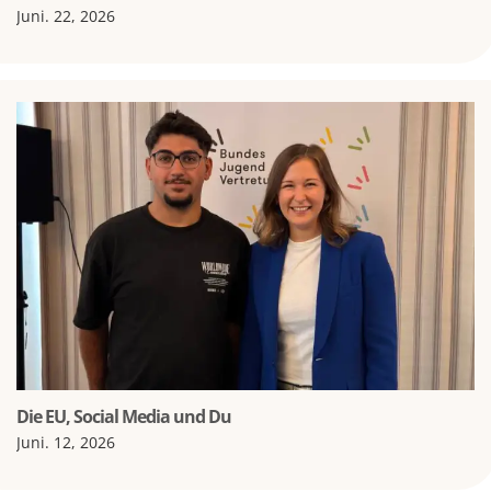
Juni. 22, 2026
Die EU, Social Media und Du
Juni. 12, 2026