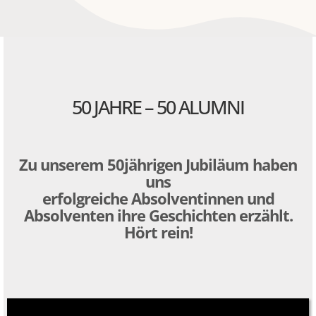
50 JAHRE – 50 ALUMNI
Zu unserem 50jährigen Jubiläum haben
uns
erfolgreiche Absolventinnen und
Absolventen ihre Geschichten erzählt.
Hört rein!