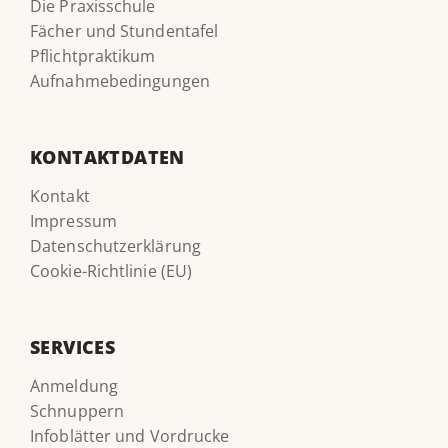
Die Praxisschule
Fächer und Stundentafel
Pflichtpraktikum
Aufnahmebedingungen
KONTAKTDATEN
Kontakt
Impressum
Datenschutzerklärung
Cookie-Richtlinie (EU)
SERVICES
Anmeldung
Schnuppern
Infoblätter und Vordrucke