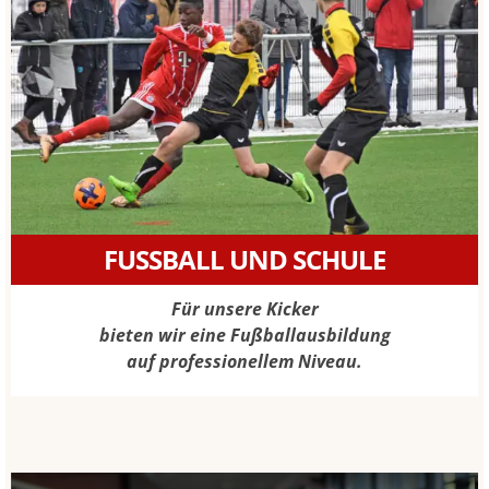
FUSSBALL UND SCHULE
Für unsere Kicker
bieten wir eine Fußballausbildung
auf professionellem Niveau.