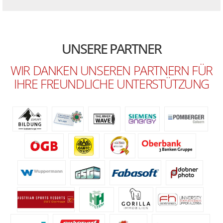
UNSERE PARTNER
WIR DANKEN UNSEREN PARTNERN FÜR
IHRE FREUNDLICHE UNTERSTÜTZUNG