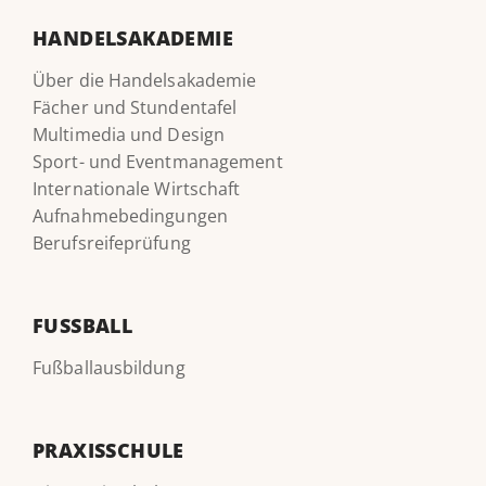
HANDELSAKADEMIE
Über die Handelsakademie
Fächer und Stundentafel
Multimedia und Design
Sport- und Eventmanagement
Internationale Wirtschaft
Aufnahmebedingungen
Berufsreifeprüfung
FUSSBALL
Fußballausbildung
PRAXISSCHULE