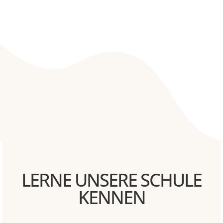
LERNE UNSERE SCHULE
KENNEN