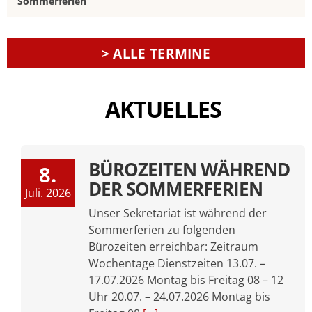
Sommerferien
> ALLE TERMINE
AKTUELLES
BÜROZEITEN WÄHREND
8.
DER SOMMERFERIEN
Juli. 2026
Unser Sekretariat ist während der
Sommerferien zu folgenden
Bürozeiten erreichbar: Zeitraum
Wochentage Dienstzeiten 13.07. –
17.07.2026 Montag bis Freitag 08 – 12
Uhr 20.07. – 24.07.2026 Montag bis