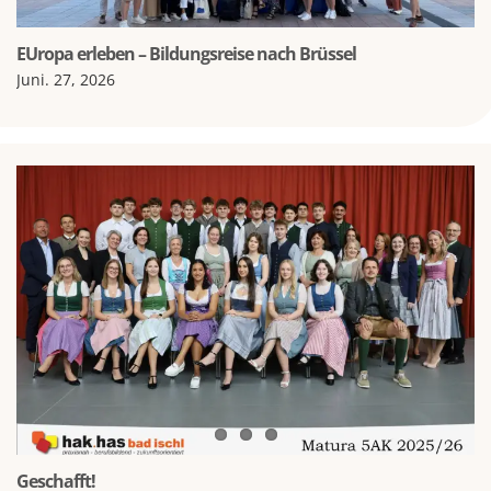
EUropa erleben – Bildungsreise nach Brüssel
Juni. 27, 2026
Geschafft!