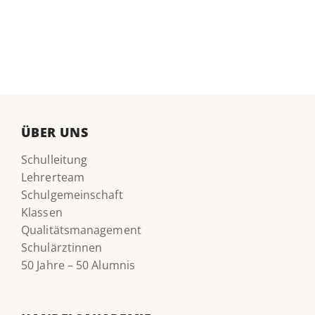
ÜBER UNS
Schulleitung
Lehrerteam
Schulgemeinschaft
Klassen
Qualitätsmanagement
Schulärztinnen
50 Jahre – 50 Alumnis