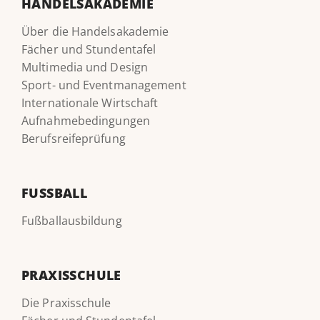
HANDELSAKADEMIE
Über die Handelsakademie
Fächer und Stundentafel
Multimedia und Design
Sport- und Eventmanagement
Internationale Wirtschaft
Aufnahmebedingungen
Berufsreifeprüfung
FUSSBALL
Fußballausbildung
PRAXISSCHULE
Die Praxisschule