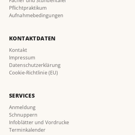
Fächer und Stundentafel
Pflichtpraktikum
Aufnahmebedingungen
KONTAKTDATEN
Kontakt
Impressum
Datenschutzerklärung
Cookie-Richtlinie (EU)
SERVICES
Anmeldung
Schnuppern
Infoblätter und Vordrucke
Terminkalender