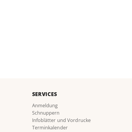
SERVICES
Anmeldung
Schnuppern
Infoblätter und Vordrucke
Terminkalender