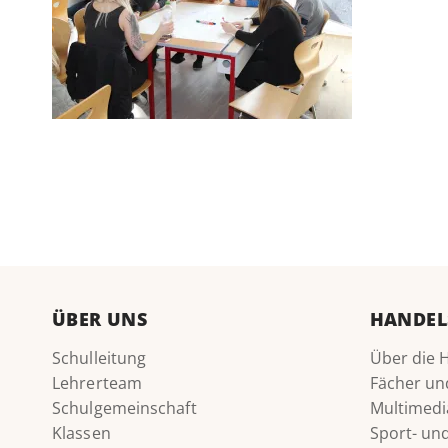
ÜBER UNS
HANDEL
Schulleitung
Über die 
Lehrerteam
Fächer un
Schulgemeinschaft
Multimedi
Klassen
Sport- u