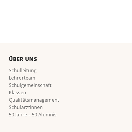
ÜBER UNS
Schulleitung
Lehrerteam
Schulgemeinschaft
Klassen
Qualitätsmanagement
Schulärztinnen
50 Jahre – 50 Alumnis