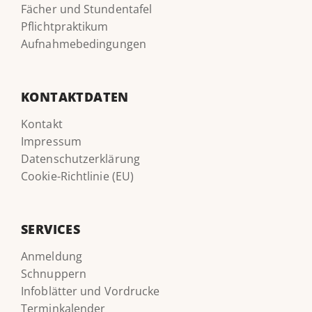
Fächer und Stundentafel
Pflichtpraktikum
Aufnahmebedingungen
KONTAKTDATEN
Kontakt
Impressum
Datenschutzerklärung
Cookie-Richtlinie (EU)
SERVICES
Anmeldung
Schnuppern
Infoblätter und Vordrucke
Terminkalender