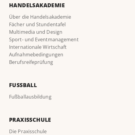
HANDELSAKADEMIE
Über die Handelsakademie
Fächer und Stundentafel
Multimedia und Design
Sport- und Eventmanagement
Internationale Wirtschaft
Aufnahmebedingungen
Berufsreifeprüfung
FUSSBALL
Fußballausbildung
PRAXISSCHULE
Die Praxisschule