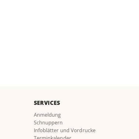
SERVICES
Anmeldung
Schnuppern
Infoblätter und Vordrucke
Terminkalender