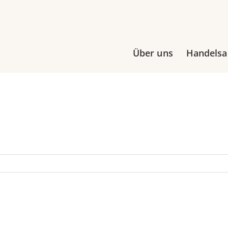
Über uns
Handels