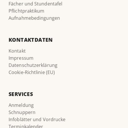
Fächer und Stundentafel
Pflichtpraktikum
Aufnahmebedingungen
KONTAKTDATEN
Kontakt
Impressum
Datenschutzerklärung
Cookie-Richtlinie (EU)
SERVICES
Anmeldung
Schnuppern
Infoblätter und Vordrucke
Terminkalender