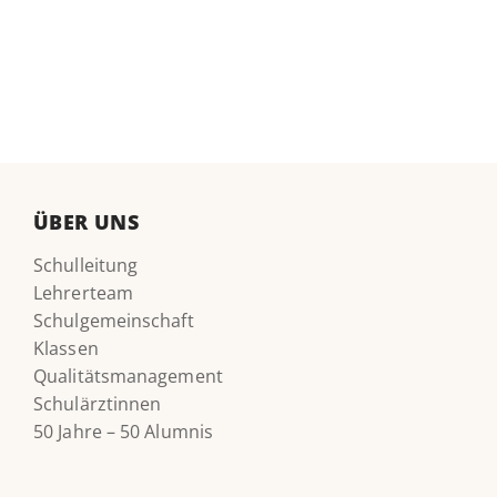
ÜBER UNS
Schulleitung
Lehrerteam
Schulgemeinschaft
Klassen
Qualitätsmanagement
Schulärztinnen
50 Jahre – 50 Alumnis