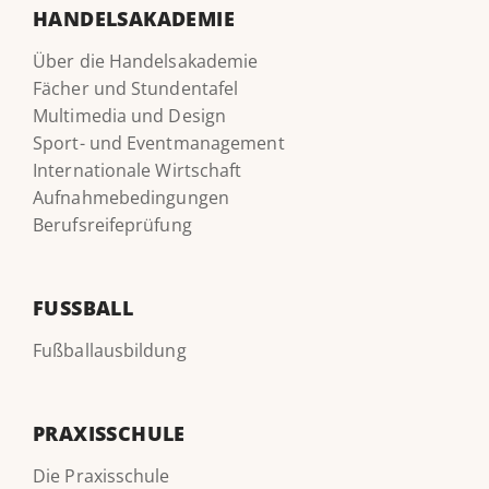
HANDELSAKADEMIE
Über die Handelsakademie
Fächer und Stundentafel
Multimedia und Design
Sport- und Eventmanagement
Internationale Wirtschaft
Aufnahmebedingungen
Berufsreifeprüfung
FUSSBALL
Fußballausbildung
PRAXISSCHULE
Die Praxisschule