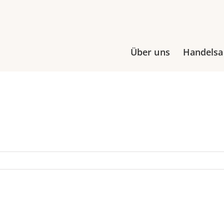
Über uns
Handels