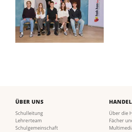
ÜBER UNS
HANDEL
Schulleitung
Über die 
Lehrerteam
Fächer un
Schulgemeinschaft
Multimedi