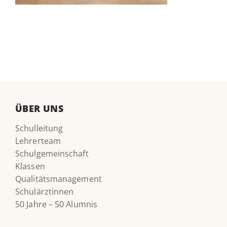
ÜBER UNS
Schulleitung
Lehrerteam
Schulgemeinschaft
Klassen
Qualitätsmanagement
Schulärztinnen
50 Jahre – 50 Alumnis