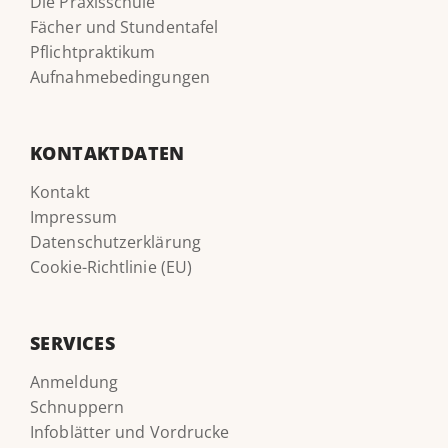
Die Praxisschule
Fächer und Stundentafel
Pflichtpraktikum
Aufnahmebedingungen
KONTAKTDATEN
Kontakt
Impressum
Datenschutzerklärung
Cookie-Richtlinie (EU)
SERVICES
Anmeldung
Schnuppern
Infoblätter und Vordrucke