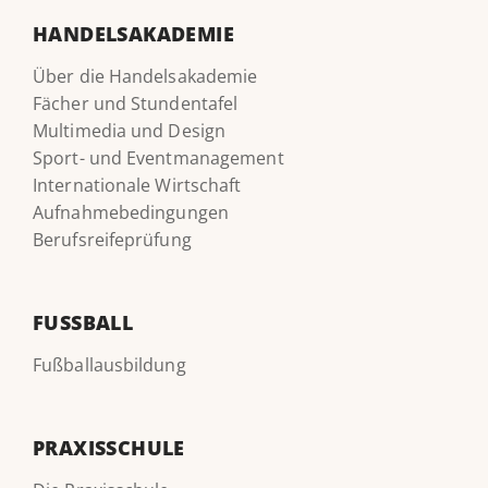
HANDELSAKADEMIE
Über die Handelsakademie
Fächer und Stundentafel
Multimedia und Design
Sport- und Eventmanagement
Internationale Wirtschaft
Aufnahmebedingungen
Berufsreifeprüfung
FUSSBALL
Fußballausbildung
PRAXISSCHULE