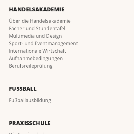
HANDELSAKADEMIE
Über die Handelsakademie
Fächer und Stundentafel
Multimedia und Design
Sport- und Eventmanagement
Internationale Wirtschaft
Aufnahmebedingungen
Berufsreifeprüfung
FUSSBALL
Fußballausbildung
PRAXISSCHULE