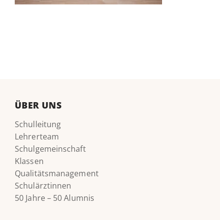
ÜBER UNS
Schulleitung
Lehrerteam
Schulgemeinschaft
Klassen
Qualitätsmanagement
Schulärztinnen
50 Jahre – 50 Alumnis