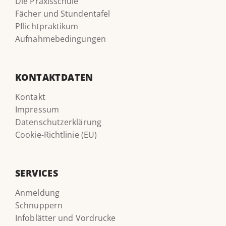
Die Praxisschule
Fächer und Stundentafel
Pflichtpraktikum
Aufnahmebedingungen
KONTAKTDATEN
Kontakt
Impressum
Datenschutzerklärung
Cookie-Richtlinie (EU)
SERVICES
Anmeldung
Schnuppern
Infoblätter und Vordrucke