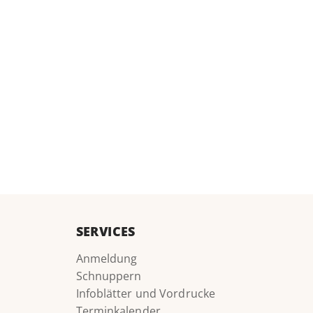
SERVICES
Anmeldung
Schnuppern
Infoblätter und Vordrucke
Terminkalender