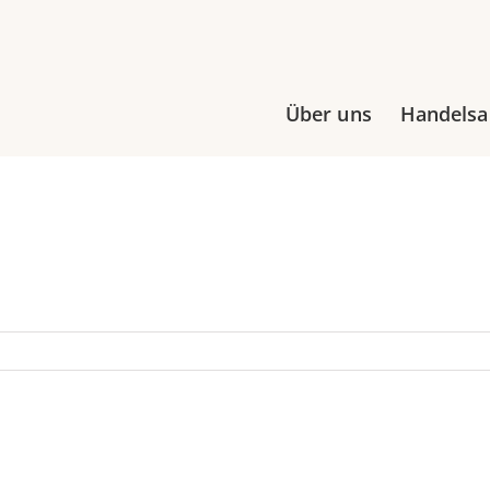
Über uns
Handels