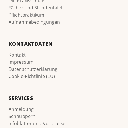
Die Praxisschule
Fächer und Stundentafel
Pflichtpraktikum
Aufnahmebedingungen
KONTAKTDATEN
Kontakt
Impressum
Datenschutzerklärung
Cookie-Richtlinie (EU)
SERVICES
Anmeldung
Schnuppern
Infoblätter und Vordrucke