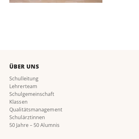
ÜBER UNS
Schulleitung
Lehrerteam
Schulgemeinschaft
Klassen
Qualitätsmanagement
Schulärztinnen
50 Jahre – 50 Alumnis