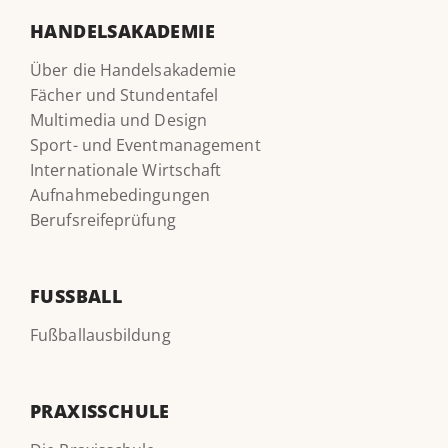
HANDELSAKADEMIE
Über die Handelsakademie
Fächer und Stundentafel
Multimedia und Design
Sport- und Eventmanagement
Internationale Wirtschaft
Aufnahmebedingungen
Berufsreifeprüfung
FUSSBALL
Fußballausbildung
PRAXISSCHULE