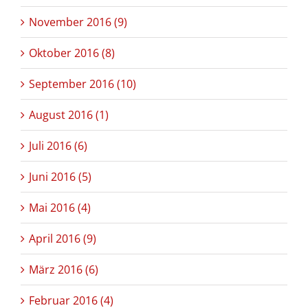
November 2016 (9)
Oktober 2016 (8)
September 2016 (10)
August 2016 (1)
Juli 2016 (6)
Juni 2016 (5)
Mai 2016 (4)
April 2016 (9)
März 2016 (6)
Februar 2016 (4)