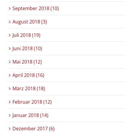
September 2018 (10)
August 2018 (3)
Juli 2018 (19)
Juni 2018 (10)
Mai 2018 (12)
April 2018 (16)
März 2018 (18)
Februar 2018 (12)
Januar 2018 (14)
Dezember 2017 (6)