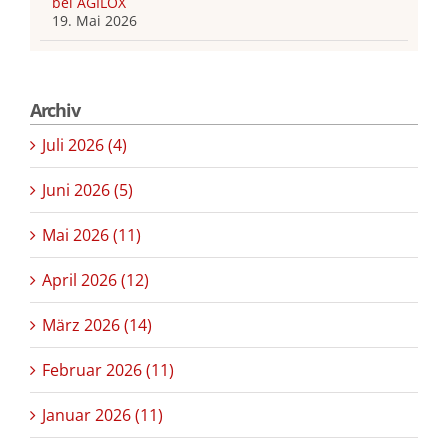
bei AGILOX
19. Mai 2026
Archiv
Juli 2026 (4)
Juni 2026 (5)
Mai 2026 (11)
April 2026 (12)
März 2026 (14)
Februar 2026 (11)
Januar 2026 (11)