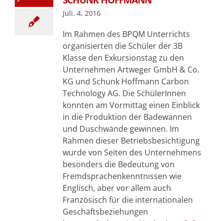
Juli. 4, 2016
Im Rahmen des BPQM Unterrichts
organisierten die Schüler der 3B
Klasse den Exkursionstag zu den
Unternehmen Artweger GmbH & Co.
KG und Schunk Hoffmann Carbon
Technology AG. Die SchülerInnen
konnten am Vormittag einen Einblick
in die Produktion der Badewannen
und Duschwände gewinnen. Im
Rahmen dieser Betriebsbesichtigung
wurde von Seiten des Unternehmens
besonders die Bedeutung von
Fremdsprachenkenntnissen wie
Englisch, aber vor allem auch
Französisch für die internationalen
Geschäftsbeziehungen