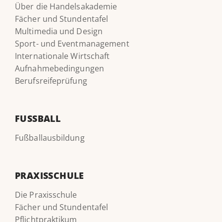
Über die Handelsakademie
Fächer und Stundentafel
Multimedia und Design
Sport- und Eventmanagement
Internationale Wirtschaft
Aufnahmebedingungen
Berufsreifeprüfung
FUSSBALL
Fußballausbildung
PRAXISSCHULE
Die Praxisschule
Fächer und Stundentafel
Pflichtpraktikum