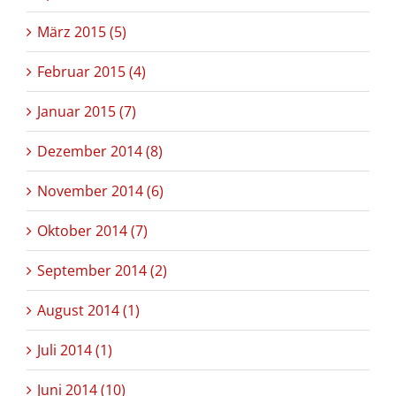
März 2015 (5)
Februar 2015 (4)
Januar 2015 (7)
Dezember 2014 (8)
November 2014 (6)
Oktober 2014 (7)
September 2014 (2)
August 2014 (1)
Juli 2014 (1)
Juni 2014 (10)