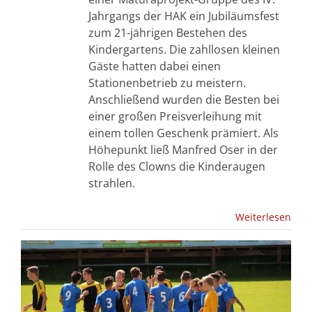
Jahrgangs der HAK ein Jubiläumsfest
zum 21-jährigen Bestehen des
Kindergartens. Die zahllosen kleinen
Gäste hatten dabei einen
Stationenbetrieb zu meistern.
Anschließend wurden die Besten bei
einer großen Preisverleihung mit
einem tollen Geschenk prämiert. Als
Höhepunkt ließ Manfred Oser in der
Rolle des Clowns die Kinderaugen
strahlen.
Weiterlesen