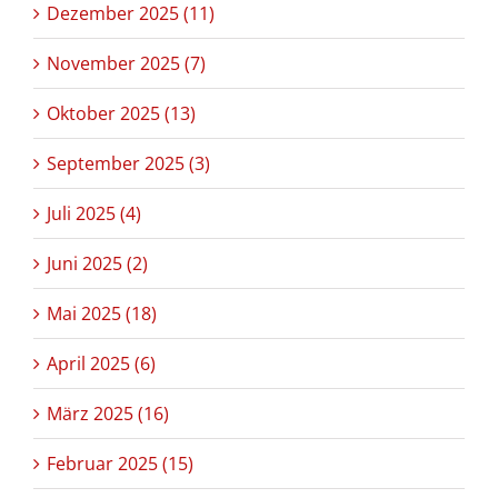
Dezember 2025 (11)
November 2025 (7)
Oktober 2025 (13)
September 2025 (3)
Juli 2025 (4)
Juni 2025 (2)
Mai 2025 (18)
April 2025 (6)
März 2025 (16)
Februar 2025 (15)