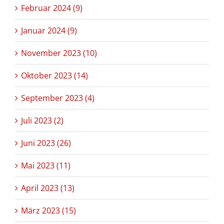
Februar 2024 (9)
Januar 2024 (9)
November 2023 (10)
Oktober 2023 (14)
September 2023 (4)
Juli 2023 (2)
Juni 2023 (26)
Mai 2023 (11)
April 2023 (13)
März 2023 (15)