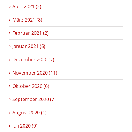
April 2021 (2)
März 2021 (8)
Februar 2021 (2)
Januar 2021 (6)
Dezember 2020 (7)
November 2020 (11)
Oktober 2020 (6)
September 2020 (7)
August 2020 (1)
Juli 2020 (9)