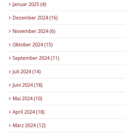
Januar 2025 (4)
Dezember 2024 (16)
November 2024 (6)
Oktober 2024 (15)
September 2024 (11)
Juli 2024 (14)
Juni 2024 (18)
Mai 2024 (10)
April 2024 (18)
März 2024 (12)