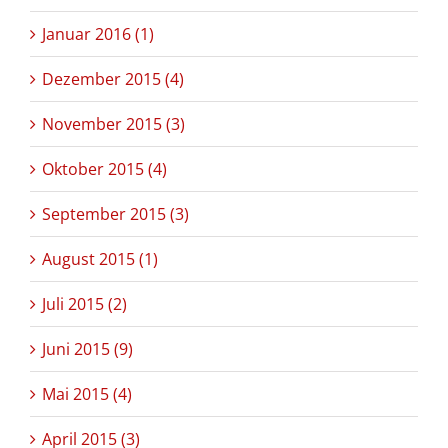
Januar 2016 (1)
Dezember 2015 (4)
November 2015 (3)
Oktober 2015 (4)
September 2015 (3)
August 2015 (1)
Juli 2015 (2)
Juni 2015 (9)
Mai 2015 (4)
April 2015 (3)