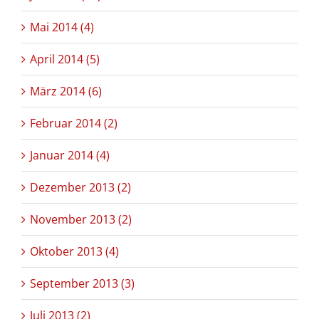
Mai 2014 (4)
April 2014 (5)
März 2014 (6)
Februar 2014 (2)
Januar 2014 (4)
Dezember 2013 (2)
November 2013 (2)
Oktober 2013 (4)
September 2013 (3)
Juli 2013 (2)