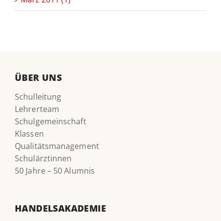
ÜBER UNS
Schulleitung
Lehrerteam
Schulgemeinschaft
Klassen
Qualitätsmanagement
Schulärztinnen
50 Jahre – 50 Alumnis
HANDELSAKADEMIE