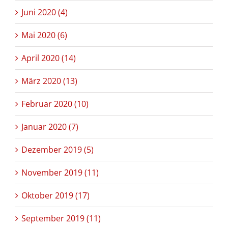
Juni 2020 (4)
Mai 2020 (6)
April 2020 (14)
März 2020 (13)
Februar 2020 (10)
Januar 2020 (7)
Dezember 2019 (5)
November 2019 (11)
Oktober 2019 (17)
September 2019 (11)