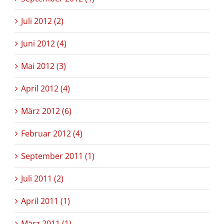
Juli 2012 (2)
Juni 2012 (4)
Mai 2012 (3)
April 2012 (4)
März 2012 (6)
Februar 2012 (4)
September 2011 (1)
Juli 2011 (2)
April 2011 (1)
März 2011 (1)