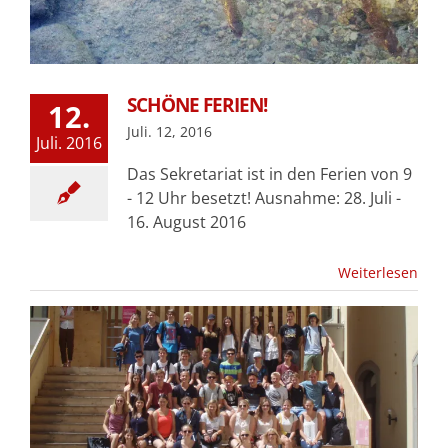
SCHÖNE FERIEN!
12.
Juli. 12, 2016
Juli. 2016
Das Sekretariat ist in den Ferien von 9
- 12 Uhr besetzt! Ausnahme: 28. Juli -
16. August 2016
Weiterlesen