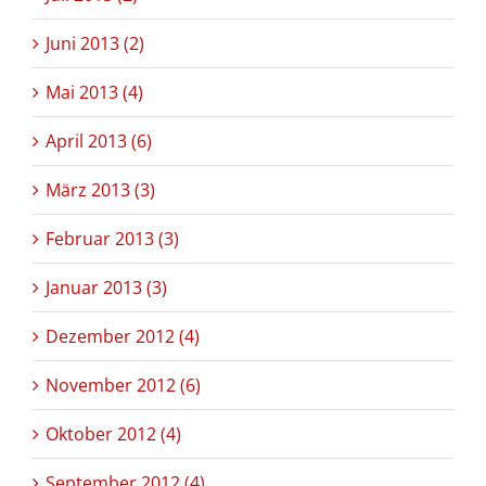
Juni 2013 (2)
Mai 2013 (4)
April 2013 (6)
März 2013 (3)
Februar 2013 (3)
Januar 2013 (3)
Dezember 2012 (4)
November 2012 (6)
Oktober 2012 (4)
September 2012 (4)