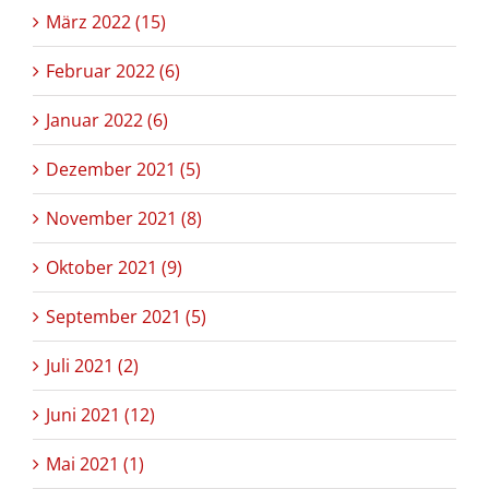
März 2022 (15)
Februar 2022 (6)
Januar 2022 (6)
Dezember 2021 (5)
November 2021 (8)
Oktober 2021 (9)
September 2021 (5)
Juli 2021 (2)
Juni 2021 (12)
Mai 2021 (1)