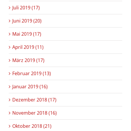
Juli 2019 (17)
Juni 2019 (20)
Mai 2019 (17)
April 2019 (11)
März 2019 (17)
Februar 2019 (13)
Januar 2019 (16)
Dezember 2018 (17)
November 2018 (16)
Oktober 2018 (21)