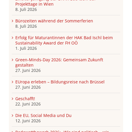
Projekttage in Wien
8. Juli 2026
Bürozeiten während der Sommerferien
8. Juli 2026
Erfolg für Maturantinnen der HAK Bad Ischl beim
Sustainability Award der FH OÖ
1. Juli 2026
Green-Minds-Day 2026: Gemeinsam Zukunft
gestalten
27. Juni 2026
EUropa erleben – Bildungsreise nach Brüssel
27. Juni 2026
Geschafft!
22. Juni 2026
Die EU, Social Media und Du
12. Juni 2026