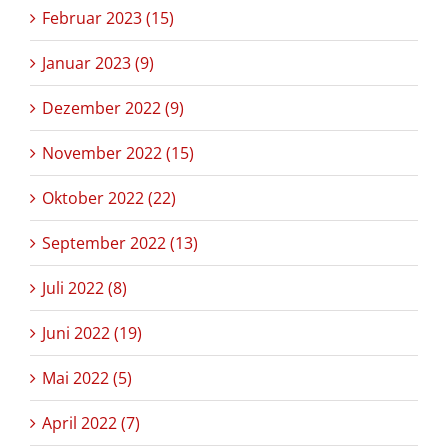
Februar 2023 (15)
Januar 2023 (9)
Dezember 2022 (9)
November 2022 (15)
Oktober 2022 (22)
September 2022 (13)
Juli 2022 (8)
Juni 2022 (19)
Mai 2022 (5)
April 2022 (7)