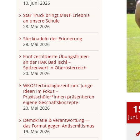
10. Juni 2026
Star Truck bringt MINT-Erlebnis
an unsere Schule
28. Mai 2026
Stecknadeln der Erinnerung
28. Mai 2026
Fünf zertifizierte Übungsfirmen
an der HAK Bad Ischl –
Spitzenwert in Oberösterreich
20. Mai 2026
WKO/Technologiezentrum: Junge
Ideen im Fokus –
Praxisschüler*innen präsentieren
eigene Geschäftskonzepte
1
20. Mai 2026
Juni.
Demokratie & Verantwortung —
das Format gegen Antisemitismus
19. Mai 2026