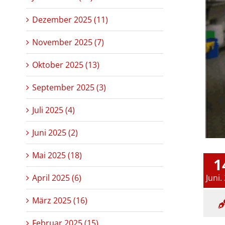
Dezember 2025 (11)
November 2025 (7)
Oktober 2025 (13)
September 2025 (3)
Juli 2025 (4)
Juni 2025 (2)
Mai 2025 (18)
1
Juni.
April 2025 (6)
März 2025 (16)
Februar 2025 (15)