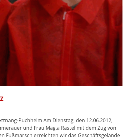
Z
Attnang-Puchheim Am Dienstag, den 12.06.2012,
ommerauer und Frau Mag.a Rastel mit dem Zug von
en Fußmarsch erreichten wir das Geschäftsgelände