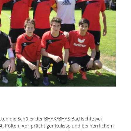
itten die Schüler der BHAK/BHAS Bad Ischl zwei
. Pölten. Vor prächtiger Kulisse und bei herrlichem