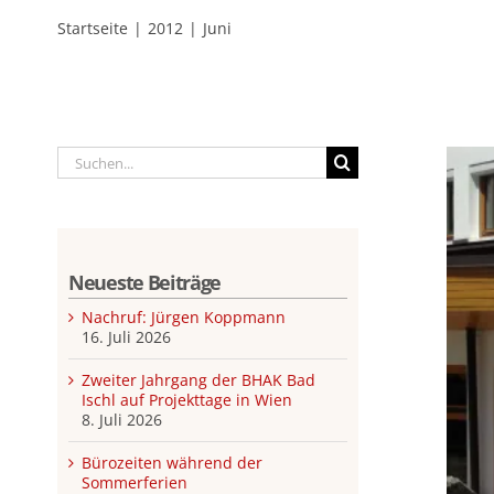
Startseite
2012
Juni
Suche
nach:
Neueste Beiträge
Nachruf: Jürgen Koppmann
16. Juli 2026
Zweiter Jahrgang der BHAK Bad
Ischl auf Projekttage in Wien
8. Juli 2026
Bürozeiten während der
Sommerferien