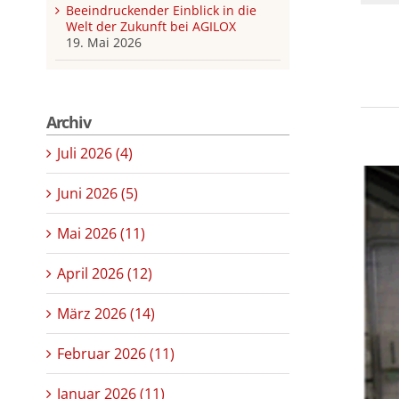
Beeindruckender Einblick in die
Welt der Zukunft bei AGILOX
19. Mai 2026
Archiv
Juli 2026 (4)
Juni 2026 (5)
Mai 2026 (11)
April 2026 (12)
März 2026 (14)
Februar 2026 (11)
Januar 2026 (11)