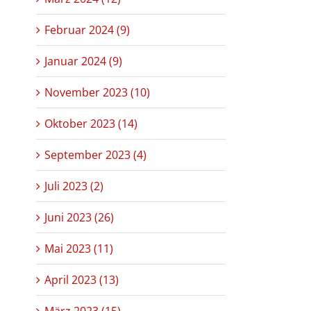
Februar 2024 (9)
Januar 2024 (9)
November 2023 (10)
Oktober 2023 (14)
September 2023 (4)
Juli 2023 (2)
Juni 2023 (26)
Mai 2023 (11)
April 2023 (13)