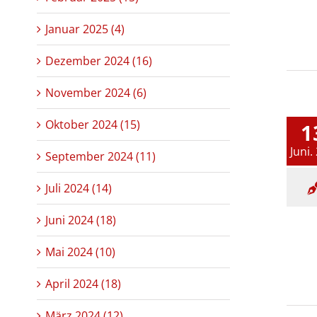
Januar 2025 (4)
Dezember 2024 (16)
November 2024 (6)
Oktober 2024 (15)
1
Juni.
September 2024 (11)
Juli 2024 (14)
Juni 2024 (18)
Mai 2024 (10)
April 2024 (18)
März 2024 (12)