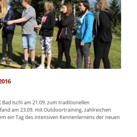
2016
ad Ischl am 21.09. zum traditionellen
 fand am 23.09. mit Outdoortraining, zahlreichen
m ein Tag des intensiven Kennenlernens der neuen