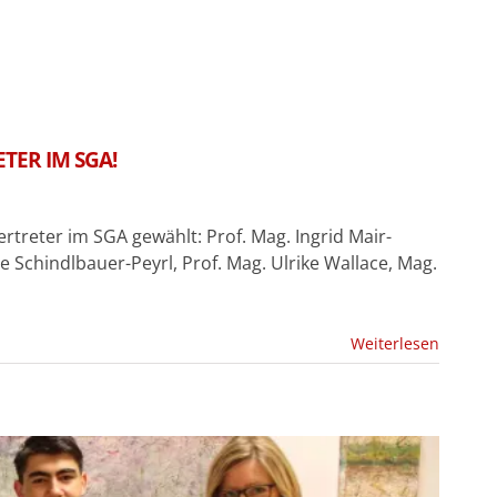
TER IM SGA!
treter im SGA gewählt: Prof. Mag. Ingrid Mair-
 Schindlbauer-Peyrl, Prof. Mag. Ulrike Wallace, Mag.
Weiterlesen