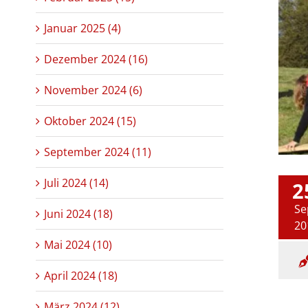
Januar 2025 (4)
Dezember 2024 (16)
November 2024 (6)
Oktober 2024 (15)
September 2024 (11)
Juli 2024 (14)
2
Se
Juni 2024 (18)
20
Mai 2024 (10)
April 2024 (18)
März 2024 (12)