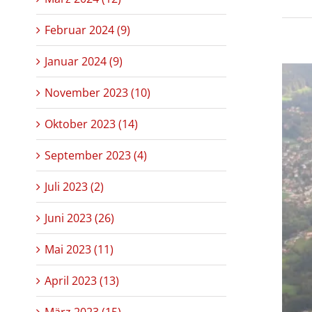
Februar 2024 (9)
Januar 2024 (9)
November 2023 (10)
Oktober 2023 (14)
September 2023 (4)
Juli 2023 (2)
Juni 2023 (26)
Mai 2023 (11)
April 2023 (13)