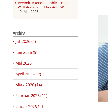
Beeindruckender Einblick in die
Welt der Zukunft bei AGILOX
19. Mai 2026
Archiv
Juli 2026 (4)
Juni 2026 (5)
Mai 2026 (11)
April 2026 (12)
März 2026 (14)
Februar 2026 (11)
Januar 2026 (11)