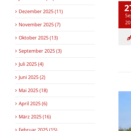
2
Dezember 2025 (11)
Se
20
November 2025 (7)
Oktober 2025 (13)
September 2025 (3)
Juli 2025 (4)
Juni 2025 (2)
Mai 2025 (18)
April 2025 (6)
März 2025 (16)
Februar 2025 (15)