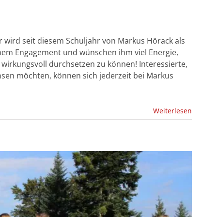
 wird seit diesem Schuljahr von Markus Hörack als
einem Engagement und wünschen ihm viel Energie,
wirkungsvoll durchsetzen zu können! Interessierte,
chsen möchten, können sich jederzeit bei Markus
Weiterlesen