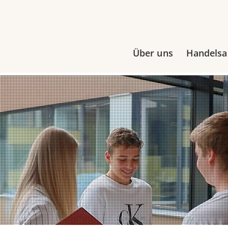
Über uns
Handels