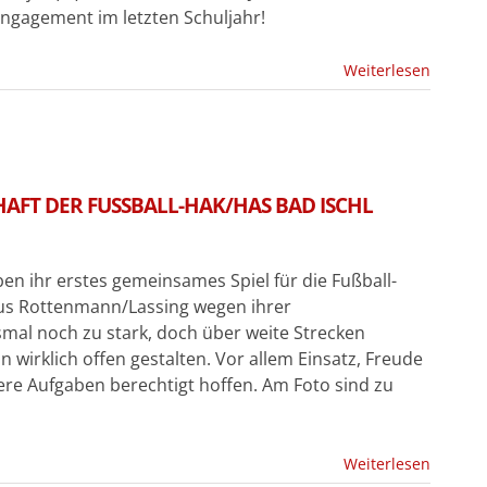
ngagement im letzten Schuljahr!
Weiterlesen
FT DER FUSSBALL-HAK/HAS BAD ISCHL
n ihr erstes gemeinsames Spiel für die Fußball-
us Rottenmann/Lassing wegen ihrer
mal noch zu stark, doch über weite Strecken
wirklich offen gestalten. Vor allem Einsatz, Freude
re Aufgaben berechtigt hoffen. Am Foto sind zu
Weiterlesen