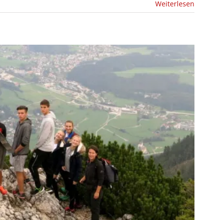
Weiterlesen