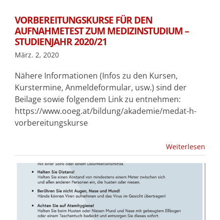
VORBEREITUNGSKURSE FÜR DEN
AUFNAHMETEST ZUM MEDIZINSTUDIUM –
STUDIENJAHR 2020/21
März. 2, 2020
Nähere Informationen (Infos zu den Kursen,
Kurstermine, Anmeldeformular, usw.) sind der
Beilage sowie folgendem Link zu entnehmen:
https://www.ooeg.at/bildung/akademie/medat-h-
vorbereitungskurse
Weiterlesen