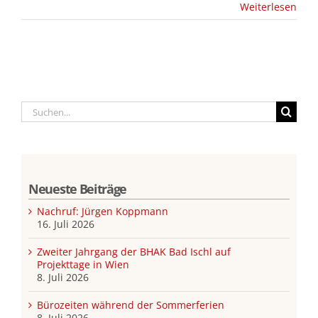
Weiterlesen
Suche
nach:
Neueste Beiträge
Nachruf: Jürgen Koppmann
16. Juli 2026
Zweiter Jahrgang der BHAK Bad Ischl auf
Projekttage in Wien
8. Juli 2026
Bürozeiten während der Sommerferien
8. Juli 2026