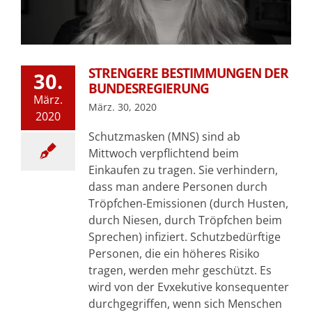
STRENGERE BESTIMMUNGEN DER
30.
BUNDESREGIERUNG
März.
März. 30, 2020
2020
Schutzmasken (MNS) sind ab
Mittwoch verpflichtend beim
Einkaufen zu tragen. Sie verhindern,
dass man andere Personen durch
Tröpfchen-Emissionen (durch Husten,
durch Niesen, durch Tröpfchen beim
Sprechen) infiziert. Schutzbedürftige
Personen, die ein höheres Risiko
tragen, werden mehr geschützt. Es
wird von der Evxekutive konsequenter
durchgegriffen, wenn sich Menschen