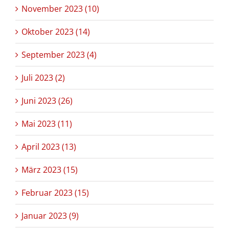
November 2023 (10)
Oktober 2023 (14)
September 2023 (4)
Juli 2023 (2)
Juni 2023 (26)
Mai 2023 (11)
April 2023 (13)
März 2023 (15)
Februar 2023 (15)
Januar 2023 (9)