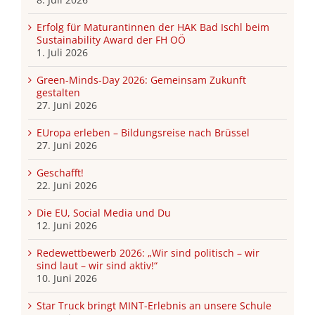
Erfolg für Maturantinnen der HAK Bad Ischl beim
Sustainability Award der FH OÖ
1. Juli 2026
Green-Minds-Day 2026: Gemeinsam Zukunft
gestalten
27. Juni 2026
EUropa erleben – Bildungsreise nach Brüssel
27. Juni 2026
Geschafft!
22. Juni 2026
Die EU, Social Media und Du
12. Juni 2026
Redewettbewerb 2026: „Wir sind politisch – wir
sind laut – wir sind aktiv!“
10. Juni 2026
Star Truck bringt MINT-Erlebnis an unsere Schule