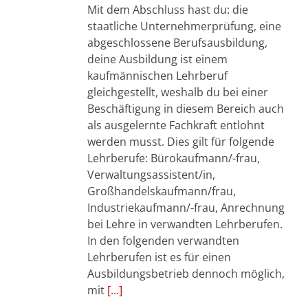
Mit dem Abschluss hast du: die
staatliche Unternehmerprüfung, eine
abgeschlossene Berufsausbildung,
deine Ausbildung ist einem
kaufmännischen Lehrberuf
gleichgestellt, weshalb du bei einer
Beschäftigung in diesem Bereich auch
als ausgelernte Fachkraft entlohnt
werden musst. Dies gilt für folgende
Lehrberufe: Bürokaufmann/-frau,
Verwaltungsassistent/in,
Großhandelskaufmann/frau,
Industriekaufmann/-frau, Anrechnung
bei Lehre in verwandten Lehrberufen.
In den folgenden verwandten
Lehrberufen ist es für einen
Ausbildungsbetrieb dennoch möglich,
mit
[...]