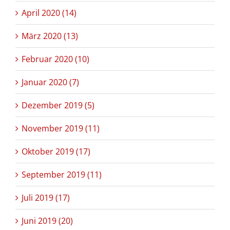
April 2020 (14)
März 2020 (13)
Februar 2020 (10)
Januar 2020 (7)
Dezember 2019 (5)
November 2019 (11)
Oktober 2019 (17)
September 2019 (11)
Juli 2019 (17)
Juni 2019 (20)