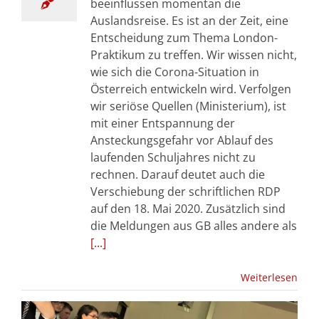
beeinflussen momentan die
Auslandsreise. Es ist an der Zeit, eine
Entscheidung zum Thema London-
Praktikum zu treffen. Wir wissen nicht,
wie sich die Corona-Situation in
Österreich entwickeln wird. Verfolgen
wir seriöse Quellen (Ministerium), ist
mit einer Entspannung der
Ansteckungsgefahr vor Ablauf des
laufenden Schuljahres nicht zu
rechnen. Darauf deutet auch die
Verschiebung der schriftlichen RDP
auf den 18. Mai 2020. Zusätzlich sind
die Meldungen aus GB alles andere als
[...]
Weiterlesen