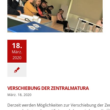
18.
März.
2020
VERSCHIEBUNG DER ZENTRALMATURA
März. 18, 2020
Derzeit werden Möglichkeiten zur Verschiebung der Ze