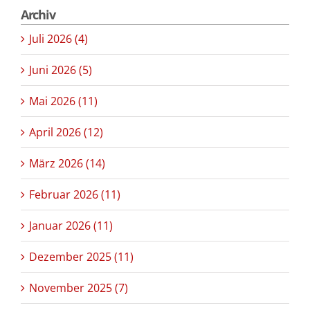
Archiv
Juli 2026 (4)
Juni 2026 (5)
Mai 2026 (11)
April 2026 (12)
März 2026 (14)
Februar 2026 (11)
Januar 2026 (11)
Dezember 2025 (11)
November 2025 (7)