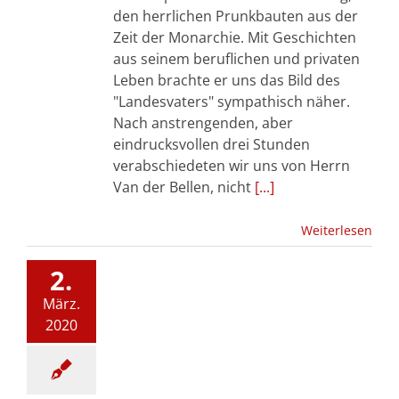
den herrlichen Prunkbauten aus der
Zeit der Monarchie. Mit Geschichten
aus seinem beruflichen und privaten
Leben brachte er uns das Bild des
"Landesvaters" sympathisch näher.
Nach anstrengenden, aber
eindrucksvollen drei Stunden
verabschiedeten wir uns von Herrn
Van der Bellen, nicht
[...]
Weiterlesen
2.
März.
2020