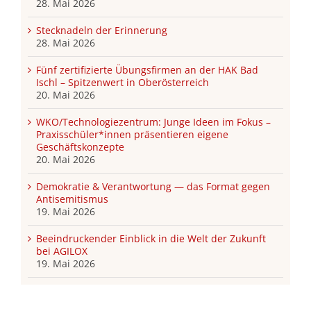
28. Mai 2026
Stecknadeln der Erinnerung
28. Mai 2026
Fünf zertifizierte Übungsfirmen an der HAK Bad
Ischl – Spitzenwert in Oberösterreich
20. Mai 2026
WKO/Technologiezentrum: Junge Ideen im Fokus –
Praxisschüler*innen präsentieren eigene
Geschäftskonzepte
20. Mai 2026
Demokratie & Verantwortung — das Format gegen
Antisemitismus
19. Mai 2026
Beeindruckender Einblick in die Welt der Zukunft
bei AGILOX
19. Mai 2026