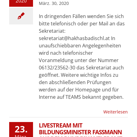
2020
März. 30, 2020
In dringenden Fällen wenden Sie sich
bitte telefonisch oder per Mail an das
Sekretariat:
sekretariat@hakhasbadischl.at In
unaufschiebbaren Angelegenheiten
wird nach telefonischer
Voranmeldung unter der Nummer
06132/23562-30 das Sekretariat auch
geöffnet. Weitere wichtige Infos zu
den abschließenden Prüfungen
werden auf der Homepage und für
Interne auf TEAMS bekannt gegeben.
Weiterlesen
LIVESTREAM MIT
23.
BILDUNGSMINISTER FASSMANN