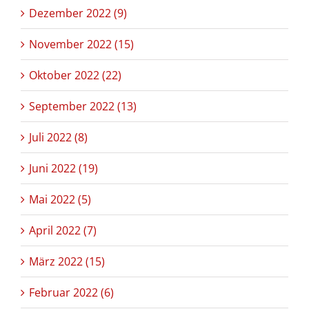
Dezember 2022 (9)
November 2022 (15)
Oktober 2022 (22)
September 2022 (13)
Juli 2022 (8)
Juni 2022 (19)
Mai 2022 (5)
April 2022 (7)
März 2022 (15)
Februar 2022 (6)