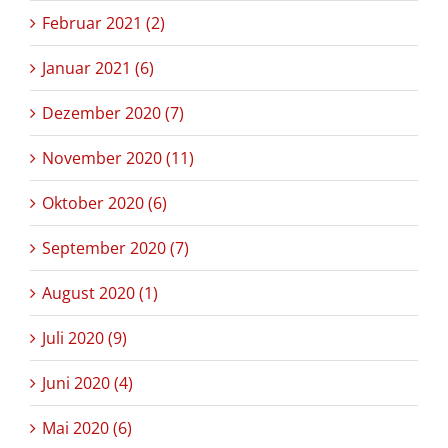
Februar 2021 (2)
Januar 2021 (6)
Dezember 2020 (7)
November 2020 (11)
Oktober 2020 (6)
September 2020 (7)
August 2020 (1)
Juli 2020 (9)
Juni 2020 (4)
Mai 2020 (6)