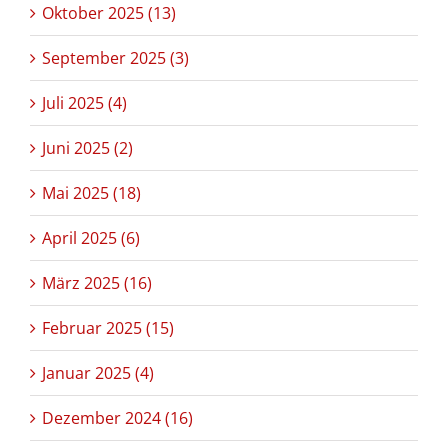
Oktober 2025 (13)
September 2025 (3)
Juli 2025 (4)
Juni 2025 (2)
Mai 2025 (18)
April 2025 (6)
März 2025 (16)
Februar 2025 (15)
Januar 2025 (4)
Dezember 2024 (16)