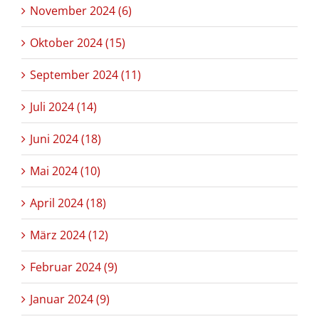
November 2024 (6)
Oktober 2024 (15)
September 2024 (11)
Juli 2024 (14)
Juni 2024 (18)
Mai 2024 (10)
April 2024 (18)
März 2024 (12)
Februar 2024 (9)
Januar 2024 (9)