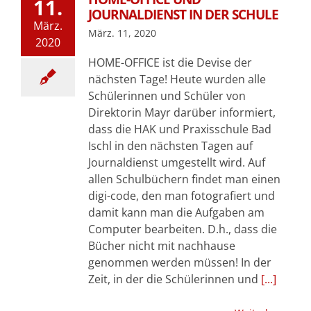
11.
JOURNALDIENST IN DER SCHULE
März.
März. 11, 2020
2020
HOME-OFFICE ist die Devise der
nächsten Tage! Heute wurden alle
Schülerinnen und Schüler von
Direktorin Mayr darüber informiert,
dass die HAK und Praxisschule Bad
Ischl in den nächsten Tagen auf
Journaldienst umgestellt wird. Auf
allen Schulbüchern findet man einen
digi-code, den man fotografiert und
damit kann man die Aufgaben am
Computer bearbeiten. D.h., dass die
Bücher nicht mit nachhause
genommen werden müssen! In der
Zeit, in der die Schülerinnen und
[...]