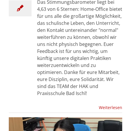
Das Stimmungsbarometer liegt bei
4,63 von 6 Sternen: Home-Office bietet
für uns alle die großartige Möglichkeit,
das schulische Leben, den Unterricht,
den Kontakt untereinander "normal"
weiterführen zu können, obwohl wir
uns nicht physisch begegnen. Euer
Feedback ist für uns wichtig, um
künftig unsere digitalen Praktiken
weiterzuentwickeln und zu
optimieren. Danke für eure Mitarbeit,
eure Disziplin, eure Solidarität. Wir
sind das TEAM der HAK und
Praxisschule Bad Ischl!
Weiterlesen