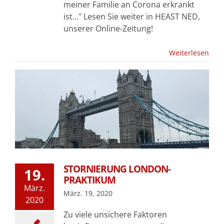
meiner Familie an Corona erkrankt
ist..." Lesen Sie weiter in HEAST NED,
unserer Online-Zeitung!
Weiterlesen
STORNIERUNG LONDON-
19.
PRAKTIKUM
März.
März. 19, 2020
2020
Zu viele unsichere Faktoren