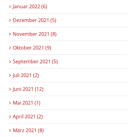
Januar 2022 (6)
Dezember 2021 (5)
November 2021 (8)
Oktober 2021 (9)
September 2021 (5)
Juli 2021 (2)
Juni 2021 (12)
Mai 2021 (1)
April 2021 (2)
März 2021 (8)