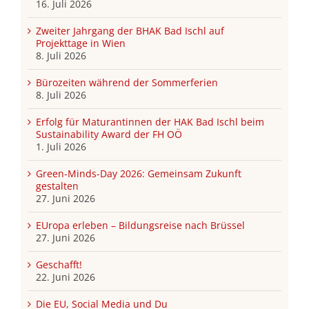
16. Juli 2026
Zweiter Jahrgang der BHAK Bad Ischl auf
Projekttage in Wien
8. Juli 2026
Bürozeiten während der Sommerferien
8. Juli 2026
Erfolg für Maturantinnen der HAK Bad Ischl beim
Sustainability Award der FH OÖ
1. Juli 2026
Green-Minds-Day 2026: Gemeinsam Zukunft
gestalten
27. Juni 2026
EUropa erleben – Bildungsreise nach Brüssel
27. Juni 2026
Geschafft!
22. Juni 2026
Die EU, Social Media und Du