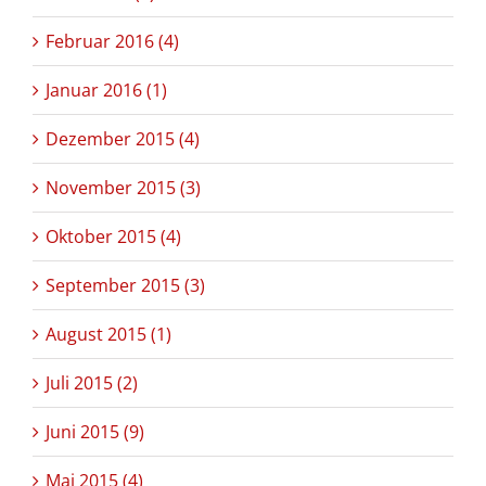
Februar 2016 (4)
Januar 2016 (1)
Dezember 2015 (4)
November 2015 (3)
Oktober 2015 (4)
September 2015 (3)
August 2015 (1)
Juli 2015 (2)
Juni 2015 (9)
Mai 2015 (4)