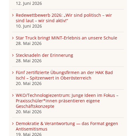
12. Juni 2026
Redewettbewerb 2026: „Wir sind politisch – wir
sind laut – wir sind aktiv!“
10. Juni 2026
Star Truck bringt MINT-Erlebnis an unsere Schule
28. Mai 2026
Stecknadeln der Erinnerung
28. Mai 2026
Fünf zertifizierte Übungsfirmen an der HAK Bad
Ischl – Spitzenwert in Oberösterreich
20. Mai 2026
WKO/Technologiezentrum: Junge Ideen im Fokus –
Praxisschüler*innen präsentieren eigene
Geschäftskonzepte
20. Mai 2026
Demokratie & Verantwortung — das Format gegen
Antisemitismus
19. Mai 2026