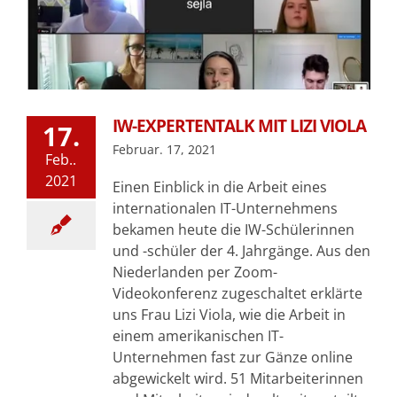
IW-EXPERTENTALK MIT LIZI VIOLA
17.
Februar. 17, 2021
Feb..
2021
Einen Einblick in die Arbeit eines
internationalen IT-Unternehmens
bekamen heute die IW-Schülerinnen
und -schüler der 4. Jahrgänge. Aus den
Niederlanden per Zoom-
Videokonferenz zugeschaltet erklärte
uns Frau Lizi Viola, wie die Arbeit in
einem amerikanischen IT-
Unternehmen fast zur Gänze online
abgewickelt wird. 51 Mitarbeiterinnen