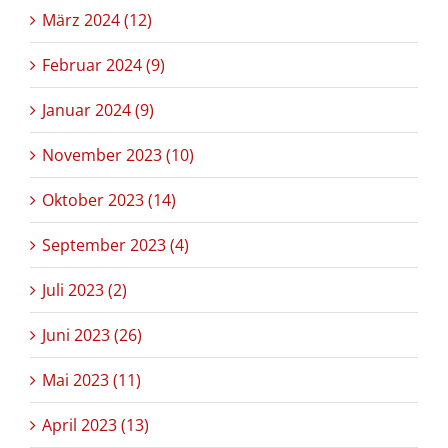
März 2024 (12)
Februar 2024 (9)
Januar 2024 (9)
November 2023 (10)
Oktober 2023 (14)
September 2023 (4)
Juli 2023 (2)
Juni 2023 (26)
Mai 2023 (11)
April 2023 (13)