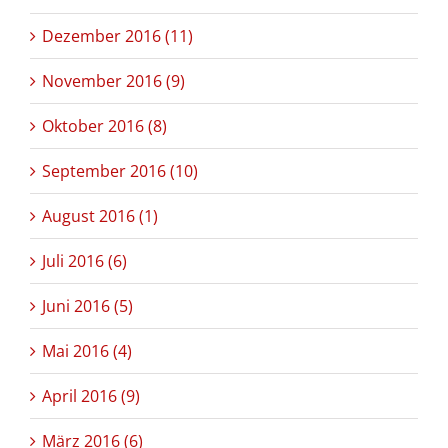
Dezember 2016 (11)
November 2016 (9)
Oktober 2016 (8)
September 2016 (10)
August 2016 (1)
Juli 2016 (6)
Juni 2016 (5)
Mai 2016 (4)
April 2016 (9)
März 2016 (6)