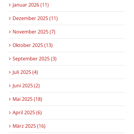
Januar 2026 (11)
Dezember 2025 (11)
November 2025 (7)
Oktober 2025 (13)
September 2025 (3)
Juli 2025 (4)
Juni 2025 (2)
Mai 2025 (18)
April 2025 (6)
März 2025 (16)