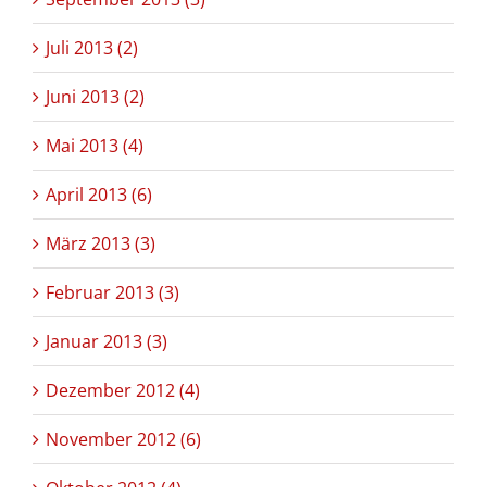
Juli 2013 (2)
Juni 2013 (2)
Mai 2013 (4)
April 2013 (6)
März 2013 (3)
Februar 2013 (3)
Januar 2013 (3)
Dezember 2012 (4)
November 2012 (6)