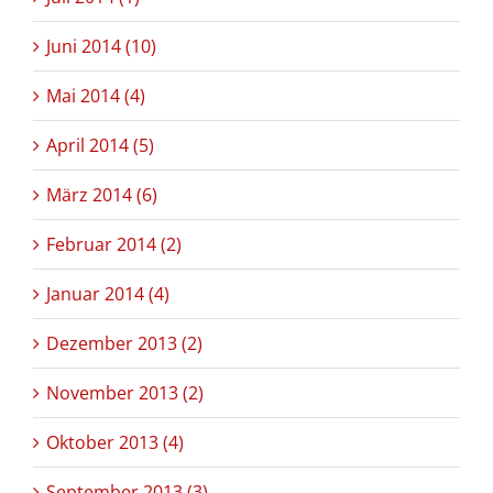
Juni 2014 (10)
Mai 2014 (4)
April 2014 (5)
März 2014 (6)
Februar 2014 (2)
Januar 2014 (4)
Dezember 2013 (2)
November 2013 (2)
Oktober 2013 (4)
September 2013 (3)