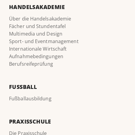
HANDELSAKADEMIE
Über die Handelsakademie
Fächer und Stundentafel
Multimedia und Design
Sport- und Eventmanagement
Internationale Wirtschaft
Aufnahmebedingungen
Berufsreifeprüfung
FUSSBALL
Fußballausbildung
PRAXISSCHULE
Die Praxisschule