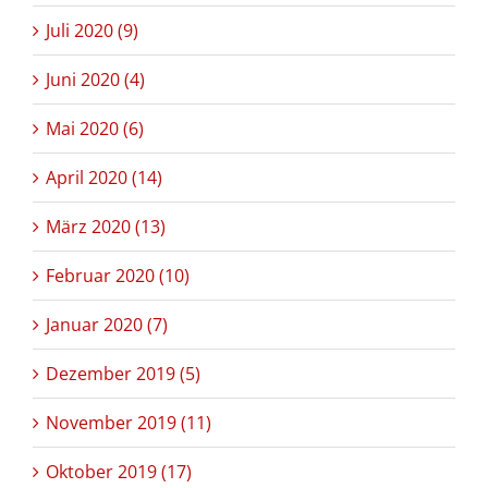
Juli 2020 (9)
Juni 2020 (4)
Mai 2020 (6)
April 2020 (14)
März 2020 (13)
Februar 2020 (10)
Januar 2020 (7)
Dezember 2019 (5)
November 2019 (11)
Oktober 2019 (17)