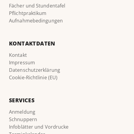
Fächer und Stundentafel
Pflichtpraktikum
Aufnahmebedingungen
KONTAKTDATEN
Kontakt
Impressum
Datenschutzerklärung
Cookie-Richtlinie (EU)
SERVICES
Anmeldung
Schnuppern
Infoblätter und Vordrucke