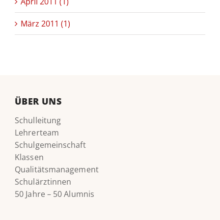
April 2011 (1)
März 2011 (1)
ÜBER UNS
Schulleitung
Lehrerteam
Schulgemeinschaft
Klassen
Qualitätsmanagement
Schulärztinnen
50 Jahre – 50 Alumnis