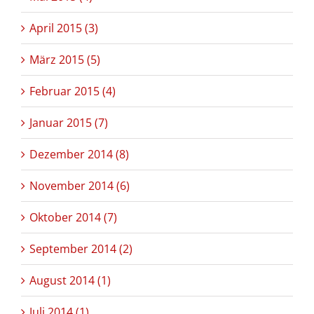
April 2015 (3)
März 2015 (5)
Februar 2015 (4)
Januar 2015 (7)
Dezember 2014 (8)
November 2014 (6)
Oktober 2014 (7)
September 2014 (2)
August 2014 (1)
Juli 2014 (1)