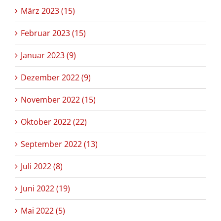
März 2023 (15)
Februar 2023 (15)
Januar 2023 (9)
Dezember 2022 (9)
November 2022 (15)
Oktober 2022 (22)
September 2022 (13)
Juli 2022 (8)
Juni 2022 (19)
Mai 2022 (5)