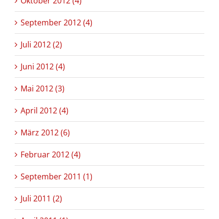
Oktober 2012 (4)
September 2012 (4)
Juli 2012 (2)
Juni 2012 (4)
Mai 2012 (3)
April 2012 (4)
März 2012 (6)
Februar 2012 (4)
September 2011 (1)
Juli 2011 (2)