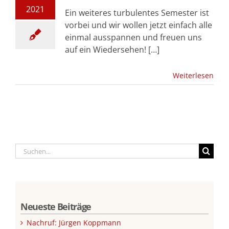
2021
Ein weiteres turbulentes Semester ist
vorbei und wir wollen jetzt einfach alle
einmal ausspannen und freuen uns
auf ein Wiedersehen! […]
Weiterlesen
Suche
nach:
Neueste Beiträge
Nachruf: Jürgen Koppmann