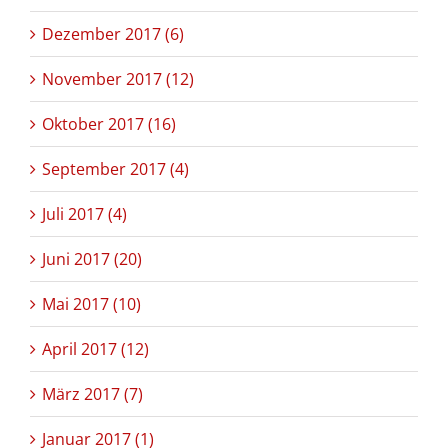
Dezember 2017 (6)
November 2017 (12)
Oktober 2017 (16)
September 2017 (4)
Juli 2017 (4)
Juni 2017 (20)
Mai 2017 (10)
April 2017 (12)
März 2017 (7)
Januar 2017 (1)