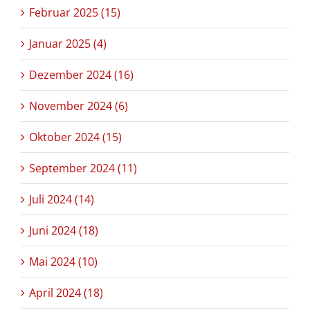
Februar 2025 (15)
Januar 2025 (4)
Dezember 2024 (16)
November 2024 (6)
Oktober 2024 (15)
September 2024 (11)
Juli 2024 (14)
Juni 2024 (18)
Mai 2024 (10)
April 2024 (18)