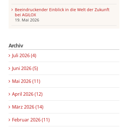
Beeindruckender Einblick in die Welt der Zukunft
bei AGILOX
19. Mai 2026
Archiv
Juli 2026 (4)
Juni 2026 (5)
Mai 2026 (11)
April 2026 (12)
März 2026 (14)
Februar 2026 (11)