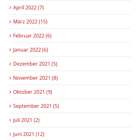
April 2022 (7)
März 2022 (15)
Februar 2022 (6)
Januar 2022 (6)
Dezember 2021 (5)
November 2021 (8)
Oktober 2021 (9)
September 2021 (5)
Juli 2021 (2)
Juni 2021 (12)