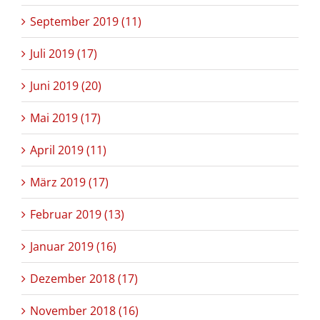
September 2019 (11)
Juli 2019 (17)
Juni 2019 (20)
Mai 2019 (17)
April 2019 (11)
März 2019 (17)
Februar 2019 (13)
Januar 2019 (16)
Dezember 2018 (17)
November 2018 (16)