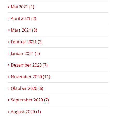
Mai 2021 (1)
April 2021 (2)
März 2021 (8)
Februar 2021 (2)
Januar 2021 (6)
Dezember 2020 (7)
November 2020 (11)
Oktober 2020 (6)
September 2020 (7)
August 2020 (1)