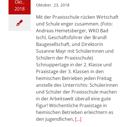
Okt..
Oktober. 23, 2018
2018
Mit der Praxisschule rücken Wirtschaft
und Schule enger zusammen. (Foto:
Andreas Hemetsberger, WKO Bad
Ischl, Geschäftsführer der Brandl
Baugesellschaft, und Direktorin
Susanne Mayr mit Schülerinnen und
Schülern der Praxisschule)
Schnuppertage in der 2. Klasse und
Praxistage der 3. Klassen in den
heimischen Betrieben jeden Freitag
anstelle des Unterrichts: Schülerinnen
und Schüler der Praxisschule machen
in der Arbeitswelt überall eine gute
Figur! Wöchentliche Praxistage in
heimischen Betrieben erleichtern es
den Jugendlichen,
[...]