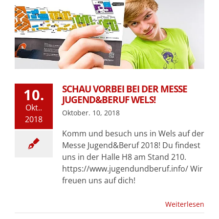
SCHAU VORBEI BEI DER MESSE
10.
JUGEND&BERUF WELS!
Okt..
Oktober. 10, 2018
2018
Komm und besuch uns in Wels auf der
Messe Jugend&Beruf 2018! Du findest
uns in der Halle H8 am Stand 210.
https://www.jugendundberuf.info/ Wir
freuen uns auf dich!
Weiterlesen