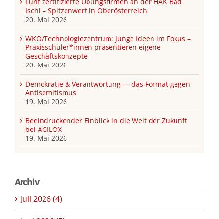
Fünf zertifizierte Übungsfirmen an der HAK Bad
Ischl – Spitzenwert in Oberösterreich
20. Mai 2026
WKO/Technologiezentrum: Junge Ideen im Fokus –
Praxisschüler*innen präsentieren eigene
Geschäftskonzepte
20. Mai 2026
Demokratie & Verantwortung — das Format gegen
Antisemitismus
19. Mai 2026
Beeindruckender Einblick in die Welt der Zukunft
bei AGILOX
19. Mai 2026
Archiv
Juli 2026 (4)