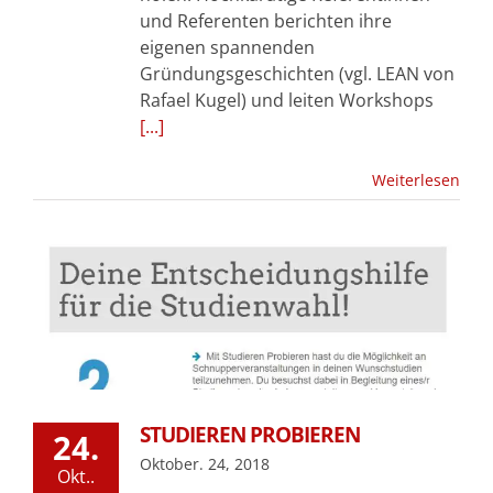
und Referenten berichten ihre
eigenen spannenden
Gründungsgeschichten (vgl. LEAN von
Rafael Kugel) und leiten Workshops
[...]
Weiterlesen
STUDIEREN PROBIEREN
24.
Oktober. 24, 2018
Okt..