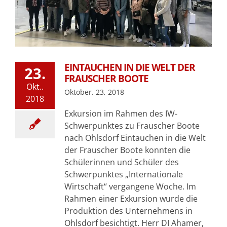
EINTAUCHEN IN DIE WELT DER
23.
FRAUSCHER BOOTE
Okt..
Oktober. 23, 2018
2018
Exkursion im Rahmen des IW-
Schwerpunktes zu Frauscher Boote
nach Ohlsdorf Eintauchen in die Welt
der Frauscher Boote konnten die
Schülerinnen und Schüler des
Schwerpunktes „Internationale
Wirtschaft“ vergangene Woche. Im
Rahmen einer Exkursion wurde die
Produktion des Unternehmens in
Ohlsdorf besichtigt. Herr DI Ahamer,