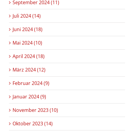
September 2024 (11)
Juli 2024 (14)
Juni 2024 (18)
Mai 2024 (10)
April 2024 (18)
März 2024 (12)
Februar 2024 (9)
Januar 2024 (9)
November 2023 (10)
Oktober 2023 (14)