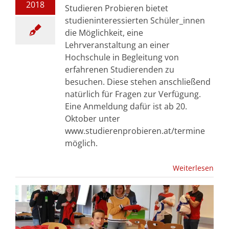
2018
Studieren Probieren bietet
studieninteressierten Schüler_innen
die Möglichkeit, eine
Lehrveranstaltung an einer
Hochschule in Begleitung von
erfahrenen Studierenden zu
besuchen. Diese stehen anschließend
natürlich für Fragen zur Verfügung.
Eine Anmeldung dafür ist ab 20.
Oktober unter
www.studierenprobieren.at/termine
möglich.
Weiterlesen