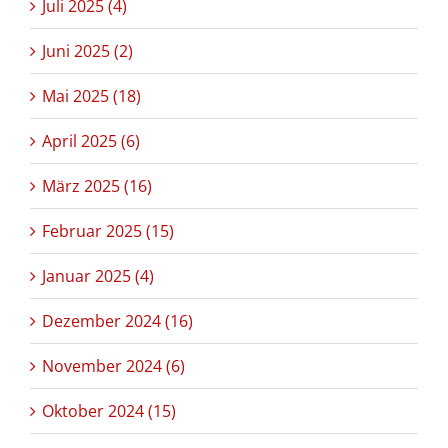
Juli 2025 (4)
Juni 2025 (2)
Mai 2025 (18)
April 2025 (6)
März 2025 (16)
Februar 2025 (15)
Januar 2025 (4)
Dezember 2024 (16)
November 2024 (6)
Oktober 2024 (15)