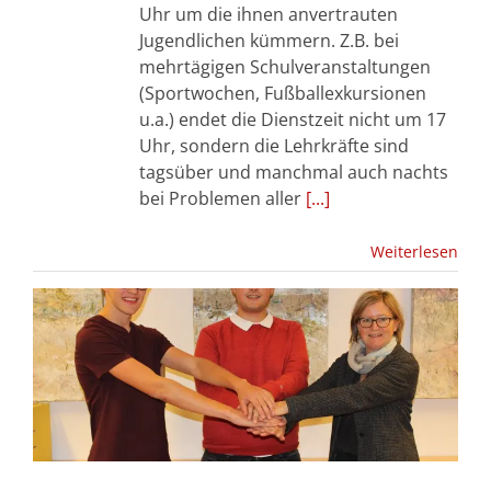
Uhr um die ihnen anvertrauten
Jugendlichen kümmern. Z.B. bei
mehrtägigen Schulveranstaltungen
(Sportwochen, Fußballexkursionen
u.a.) endet die Dienstzeit nicht um 17
Uhr, sondern die Lehrkräfte sind
tagsüber und manchmal auch nachts
bei Problemen aller
[...]
Weiterlesen