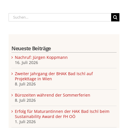
Suche
nach:
Neueste Beiträge
Nachruf: Jürgen Koppmann
16. Juli 2026
Zweiter Jahrgang der BHAK Bad Ischl auf
Projekttage in Wien
8. Juli 2026
Bürozeiten während der Sommerferien
8. Juli 2026
Erfolg für Maturantinnen der HAK Bad Ischl beim
Sustainability Award der FH OÖ
1. Juli 2026