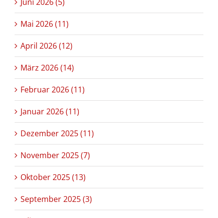
Juni 2026 (5)
Mai 2026 (11)
April 2026 (12)
März 2026 (14)
Februar 2026 (11)
Januar 2026 (11)
Dezember 2025 (11)
November 2025 (7)
Oktober 2025 (13)
September 2025 (3)