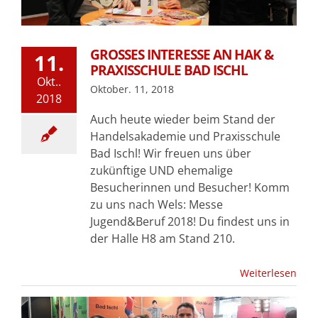
GROSSES INTERESSE AN HAK & P
11.
RAXISSCHULE BAD ISCHL
Okt..
Oktober. 11, 2018
2018
Auch heute wieder beim Stand der
Handelsakademie und Praxisschule
Bad Ischl! Wir freuen uns über
zukünftige UND ehemalige
Besucherinnen und Besucher! Komm
zu uns nach Wels: Messe
Jugend&Beruf 2018! Du findest uns in
der Halle H8 am Stand 210.
Weiterlesen