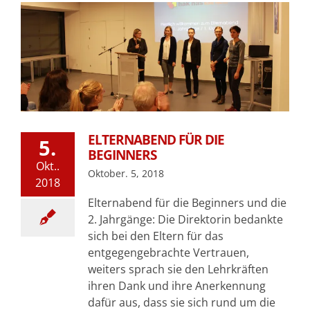
ELTERNABEND FÜR DIE
5.
BEGINNERS
Okt..
Oktober. 5, 2018
2018
Elternabend für die Beginners und die
2. Jahrgänge: Die Direktorin bedankte
sich bei den Eltern für das
entgegengebrachte Vertrauen,
weiters sprach sie den Lehrkräften
ihren Dank und ihre Anerkennung
dafür aus, dass sie sich rund um die