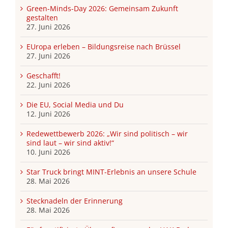
Green-Minds-Day 2026: Gemeinsam Zukunft
gestalten
27. Juni 2026
EUropa erleben – Bildungsreise nach Brüssel
27. Juni 2026
Geschafft!
22. Juni 2026
Die EU, Social Media und Du
12. Juni 2026
Redewettbewerb 2026: „Wir sind politisch – wir
sind laut – wir sind aktiv!“
10. Juni 2026
Star Truck bringt MINT-Erlebnis an unsere Schule
28. Mai 2026
Stecknadeln der Erinnerung
28. Mai 2026