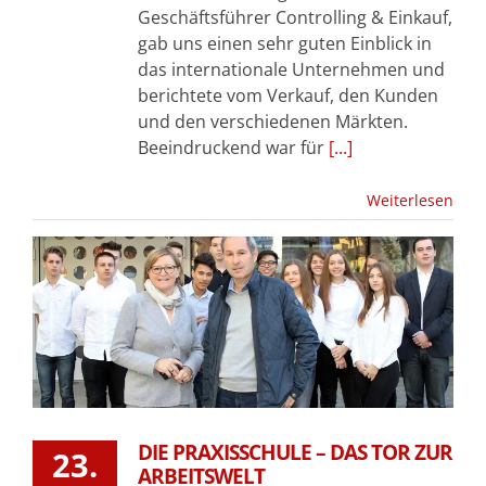
Geschäftsführer Controlling & Einkauf,
gab uns einen sehr guten Einblick in
das internationale Unternehmen und
berichtete vom Verkauf, den Kunden
und den verschiedenen Märkten.
Beeindruckend war für
[...]
Weiterlesen
DIE PRAXISSCHULE – DAS TOR ZUR
23.
ARBEITSWELT