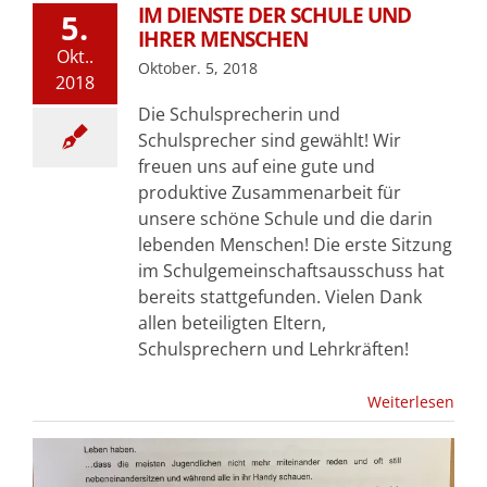
IM DIENSTE DER SCHULE UND
5.
IHRER MENSCHEN
Okt..
Oktober. 5, 2018
2018
Die Schulsprecherin und
Schulsprecher sind gewählt! Wir
freuen uns auf eine gute und
produktive Zusammenarbeit für
unsere schöne Schule und die darin
lebenden Menschen! Die erste Sitzung
im Schulgemeinschaftsausschuss hat
bereits stattgefunden. Vielen Dank
allen beteiligten Eltern,
Schulsprechern und Lehrkräften!
Weiterlesen