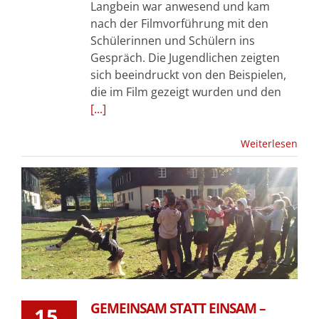
Langbein war anwesend und kam
nach der Filmvorführung mit den
Schülerinnen und Schülern ins
Gespräch. Die Jugendlichen zeigten
sich beeindruckt von den Beispielen,
die im Film gezeigt wurden und den
[...]
Weiterlesen
GEMEINSAM STATT EINSAM –
15.