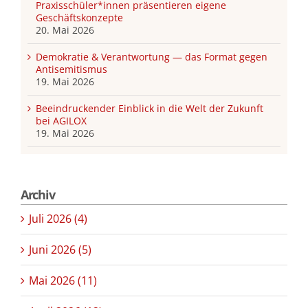
Praxisschüler*innen präsentieren eigene
Geschäftskonzepte
20. Mai 2026
Demokratie & Verantwortung — das Format gegen
Antisemitismus
19. Mai 2026
Beeindruckender Einblick in die Welt der Zukunft
bei AGILOX
19. Mai 2026
Archiv
Juli 2026 (4)
Juni 2026 (5)
Mai 2026 (11)