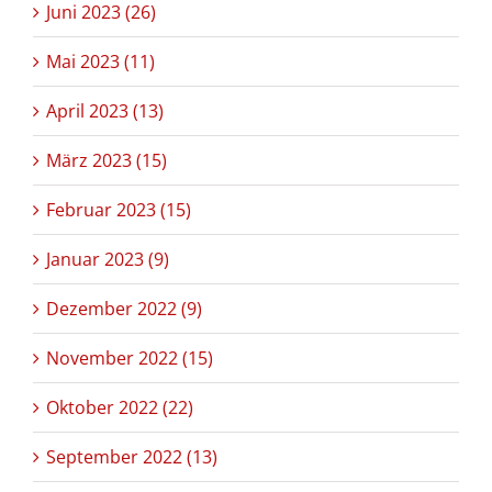
Juni 2023 (26)
Mai 2023 (11)
April 2023 (13)
März 2023 (15)
Februar 2023 (15)
Januar 2023 (9)
Dezember 2022 (9)
November 2022 (15)
Oktober 2022 (22)
September 2022 (13)