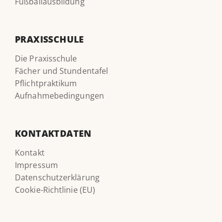
Fußballausbildung
PRAXISSCHULE
Die Praxisschule
Fächer und Stundentafel
Pflichtpraktikum
Aufnahmebedingungen
KONTAKTDATEN
Kontakt
Impressum
Datenschutzerklärung
Cookie-Richtlinie (EU)