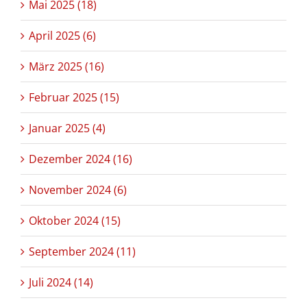
Mai 2025 (18)
April 2025 (6)
März 2025 (16)
Februar 2025 (15)
Januar 2025 (4)
Dezember 2024 (16)
November 2024 (6)
Oktober 2024 (15)
September 2024 (11)
Juli 2024 (14)