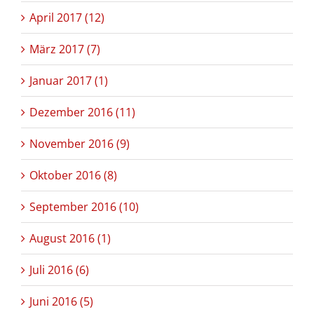
April 2017 (12)
März 2017 (7)
Januar 2017 (1)
Dezember 2016 (11)
November 2016 (9)
Oktober 2016 (8)
September 2016 (10)
August 2016 (1)
Juli 2016 (6)
Juni 2016 (5)