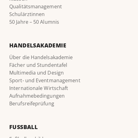
Qualitätsmanagement
Schulärztinnen
50 Jahre – 50 Alumnis
HANDELSAKADEMIE
Über die Handelsakademie
Fächer und Stundentafel
Multimedia und Design
Sport- und Eventmanagement
Internationale Wirtschaft
Aufnahmebedingungen
Berufsreifeprüfung
FUSSBALL