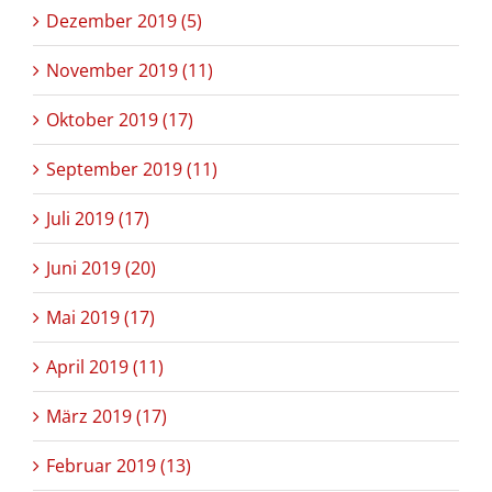
Dezember 2019 (5)
November 2019 (11)
Oktober 2019 (17)
September 2019 (11)
Juli 2019 (17)
Juni 2019 (20)
Mai 2019 (17)
April 2019 (11)
März 2019 (17)
Februar 2019 (13)