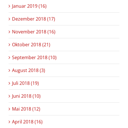
Januar 2019 (16)
Dezember 2018 (17)
November 2018 (16)
Oktober 2018 (21)
September 2018 (10)
August 2018 (3)
Juli 2018 (19)
Juni 2018 (10)
Mai 2018 (12)
April 2018 (16)