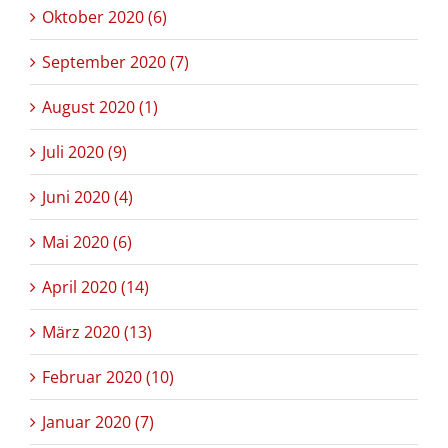
Oktober 2020 (6)
September 2020 (7)
August 2020 (1)
Juli 2020 (9)
Juni 2020 (4)
Mai 2020 (6)
April 2020 (14)
März 2020 (13)
Februar 2020 (10)
Januar 2020 (7)