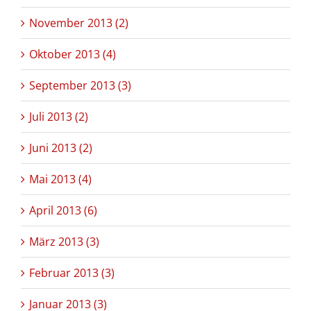
November 2013 (2)
Oktober 2013 (4)
September 2013 (3)
Juli 2013 (2)
Juni 2013 (2)
Mai 2013 (4)
April 2013 (6)
März 2013 (3)
Februar 2013 (3)
Januar 2013 (3)