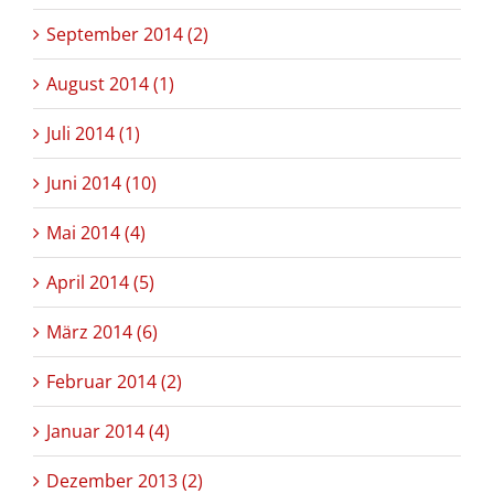
September 2014 (2)
August 2014 (1)
Juli 2014 (1)
Juni 2014 (10)
Mai 2014 (4)
April 2014 (5)
März 2014 (6)
Februar 2014 (2)
Januar 2014 (4)
Dezember 2013 (2)