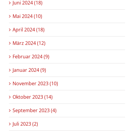
Juni 2024 (18)
Mai 2024 (10)
April 2024 (18)
März 2024 (12)
Februar 2024 (9)
Januar 2024 (9)
November 2023 (10)
Oktober 2023 (14)
September 2023 (4)
Juli 2023 (2)