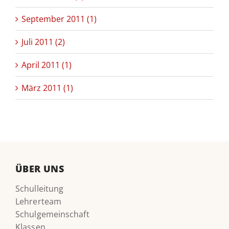
September 2011 (1)
Juli 2011 (2)
April 2011 (1)
März 2011 (1)
ÜBER UNS
Schulleitung
Lehrerteam
Schulgemeinschaft
Klassen