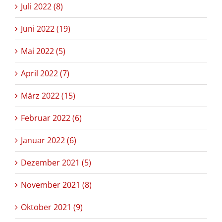
Juli 2022 (8)
Juni 2022 (19)
Mai 2022 (5)
April 2022 (7)
März 2022 (15)
Februar 2022 (6)
Januar 2022 (6)
Dezember 2021 (5)
November 2021 (8)
Oktober 2021 (9)