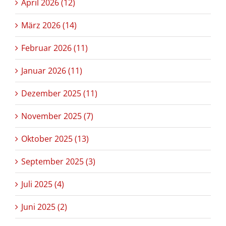
April 2026 (12)
März 2026 (14)
Februar 2026 (11)
Januar 2026 (11)
Dezember 2025 (11)
November 2025 (7)
Oktober 2025 (13)
September 2025 (3)
Juli 2025 (4)
Juni 2025 (2)