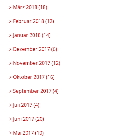
März 2018 (18)
Februar 2018 (12)
Januar 2018 (14)
Dezember 2017 (6)
November 2017 (12)
Oktober 2017 (16)
September 2017 (4)
Juli 2017 (4)
Juni 2017 (20)
Mai 2017 (10)