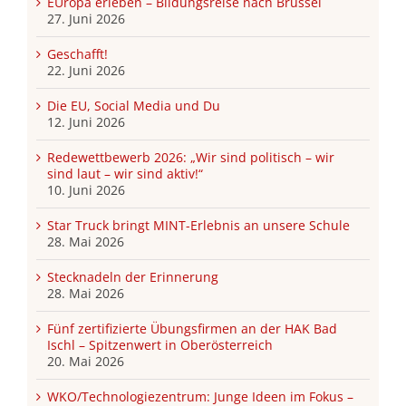
EUropa erleben – Bildungsreise nach Brüssel
27. Juni 2026
Geschafft!
22. Juni 2026
Die EU, Social Media und Du
12. Juni 2026
Redewettbewerb 2026: „Wir sind politisch – wir
sind laut – wir sind aktiv!“
10. Juni 2026
Star Truck bringt MINT-Erlebnis an unsere Schule
28. Mai 2026
Stecknadeln der Erinnerung
28. Mai 2026
Fünf zertifizierte Übungsfirmen an der HAK Bad
Ischl – Spitzenwert in Oberösterreich
20. Mai 2026
WKO/Technologiezentrum: Junge Ideen im Fokus –