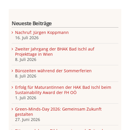
Neueste Beiträge
Nachruf: Jürgen Koppmann
16. Juli 2026
Zweiter Jahrgang der BHAK Bad Ischl auf
Projekttage in Wien
8. Juli 2026
Bürozeiten während der Sommerferien
8. Juli 2026
Erfolg für Maturantinnen der HAK Bad Ischl beim
Sustainability Award der FH OÖ
1. Juli 2026
Green-Minds-Day 2026: Gemeinsam Zukunft
gestalten
27. Juni 2026