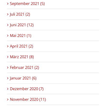
September 2021 (5)
Juli 2021 (2)
Juni 2021 (12)
Mai 2021 (1)
April 2021 (2)
März 2021 (8)
Februar 2021 (2)
Januar 2021 (6)
Dezember 2020 (7)
November 2020 (11)