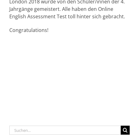
London 2018 wurde von den Schüler/innen der 4.
Jahrgänge gemeistert. Alle haben den Online
English Assessment Test toll hinter sich gebracht.
Congratulations!
Suche
nach: