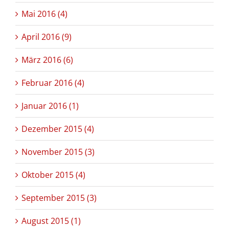
Mai 2016 (4)
April 2016 (9)
März 2016 (6)
Februar 2016 (4)
Januar 2016 (1)
Dezember 2015 (4)
November 2015 (3)
Oktober 2015 (4)
September 2015 (3)
August 2015 (1)