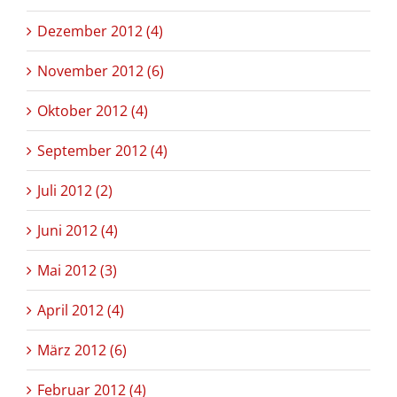
Dezember 2012 (4)
November 2012 (6)
Oktober 2012 (4)
September 2012 (4)
Juli 2012 (2)
Juni 2012 (4)
Mai 2012 (3)
April 2012 (4)
März 2012 (6)
Februar 2012 (4)