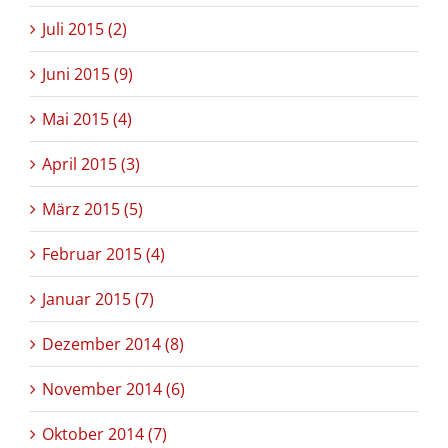
Juli 2015 (2)
Juni 2015 (9)
Mai 2015 (4)
April 2015 (3)
März 2015 (5)
Februar 2015 (4)
Januar 2015 (7)
Dezember 2014 (8)
November 2014 (6)
Oktober 2014 (7)