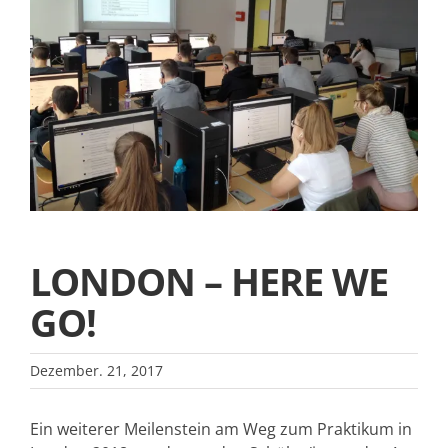
LONDON – HERE WE
GO!
Dezember. 21, 2017
Ein weiterer Meilenstein am Weg zum Praktikum in