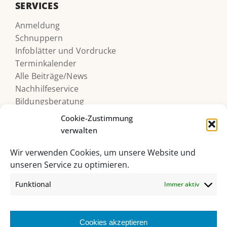
SERVICES
Anmeldung
Schnuppern
Infoblätter und Vordrucke
Terminkalender
Alle Beiträge/News
Nachhilfeservice
Bildungsberatung
Druckerguthaben
Cookie-Zustimmung
verwalten
Wir verwenden Cookies, um unsere Website und
unseren Service zu optimieren.
Funktional
Immer aktiv
Cookies akzeptieren