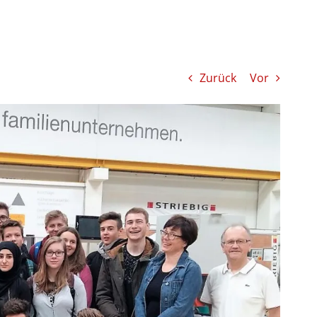
Zurück
Vor