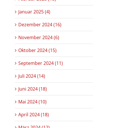
Januar 2025 (4)
Dezember 2024 (16)
November 2024 (6)
Oktober 2024 (15)
September 2024 (11)
Juli 2024 (14)
Juni 2024 (18)
Mai 2024 (10)
April 2024 (18)
März 2024 (12)