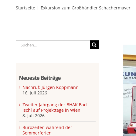
Startseite
Exkursion zum Großhändler Schachermayer
Suche
nach:
Neueste Beiträge
Nachruf: Jürgen Koppmann
16. Juli 2026
Zweiter Jahrgang der BHAK Bad
Ischl auf Projekttage in Wien
8. Juli 2026
Bürozeiten während der
Sommerferien