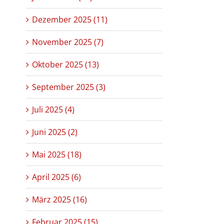
Dezember 2025 (11)
November 2025 (7)
Oktober 2025 (13)
September 2025 (3)
Juli 2025 (4)
Juni 2025 (2)
Mai 2025 (18)
April 2025 (6)
März 2025 (16)
Februar 2025 (15)