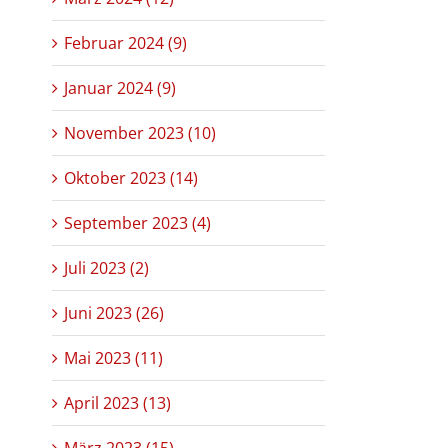
Februar 2024 (9)
Januar 2024 (9)
November 2023 (10)
Oktober 2023 (14)
September 2023 (4)
Juli 2023 (2)
Juni 2023 (26)
Mai 2023 (11)
April 2023 (13)