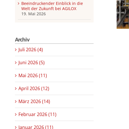
Beeindruckender Einblick in die
Welt der Zukunft bei AGILOX
19. Mai 2026
Archiv
Juli 2026 (4)
Juni 2026 (5)
Mai 2026 (11)
April 2026 (12)
März 2026 (14)
Februar 2026 (11)
Januar 2026 (11)