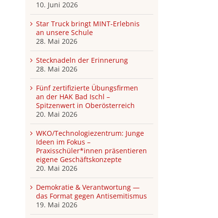
10. Juni 2026
Star Truck bringt MINT-Erlebnis
an unsere Schule
28. Mai 2026
Stecknadeln der Erinnerung
28. Mai 2026
Fünf zertifizierte Übungsfirmen
an der HAK Bad Ischl –
Spitzenwert in Oberösterreich
20. Mai 2026
WKO/Technologiezentrum: Junge
Ideen im Fokus –
Praxisschüler*innen präsentieren
eigene Geschäftskonzepte
20. Mai 2026
Demokratie & Verantwortung —
das Format gegen Antisemitismus
19. Mai 2026