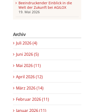
Beeindruckender Einblick in die
Welt der Zukunft bei AGILOX
19. Mai 2026
Archiv
Juli 2026 (4)
Juni 2026 (5)
Mai 2026 (11)
April 2026 (12)
März 2026 (14)
Februar 2026 (11)
Januar 2026 (11)