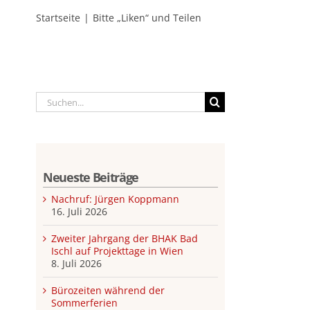
Startseite
Bitte „Liken“ und Teilen
Suche
nach:
Neueste Beiträge
Nachruf: Jürgen Koppmann
16. Juli 2026
Zweiter Jahrgang der BHAK Bad
Ischl auf Projekttage in Wien
8. Juli 2026
Bürozeiten während der
Sommerferien