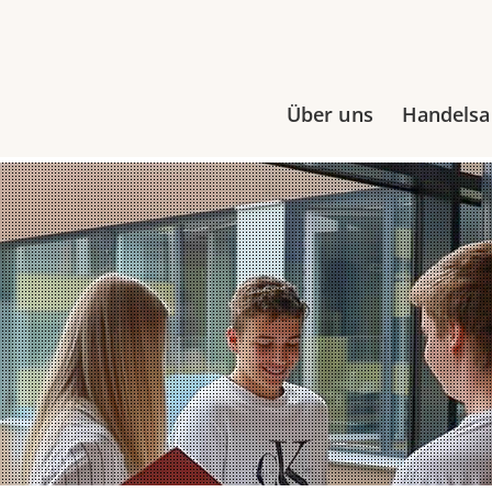
Über uns
Handels