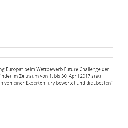
ung Europa“ beim Wettbewerb Future Challenge der
ndet im Zeitraum von 1. bis 30. April 2017 statt.
 von einer Experten-Jury bewertet und die „besten“