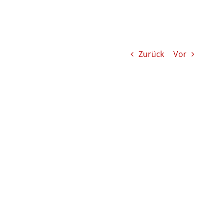
Zurück
Vor