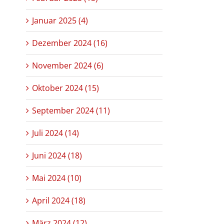
Januar 2025 (4)
Dezember 2024 (16)
November 2024 (6)
Oktober 2024 (15)
September 2024 (11)
Juli 2024 (14)
Juni 2024 (18)
Mai 2024 (10)
April 2024 (18)
März 2024 (12)