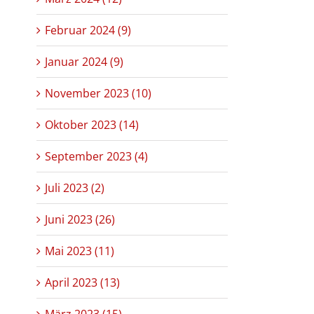
Februar 2024 (9)
Januar 2024 (9)
November 2023 (10)
Oktober 2023 (14)
September 2023 (4)
Juli 2023 (2)
Juni 2023 (26)
Mai 2023 (11)
April 2023 (13)