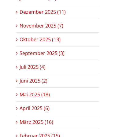
Dezember 2025 (11)
November 2025 (7)
Oktober 2025 (13)
September 2025 (3)
Juli 2025 (4)
Juni 2025 (2)
Mai 2025 (18)
April 2025 (6)
März 2025 (16)
Februar 2025 (15)