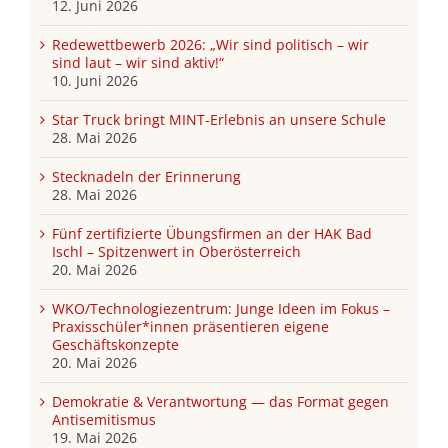
12. Juni 2026
Redewettbewerb 2026: „Wir sind politisch – wir
sind laut – wir sind aktiv!“
10. Juni 2026
Star Truck bringt MINT-Erlebnis an unsere Schule
28. Mai 2026
Stecknadeln der Erinnerung
28. Mai 2026
Fünf zertifizierte Übungsfirmen an der HAK Bad
Ischl – Spitzenwert in Oberösterreich
20. Mai 2026
WKO/Technologiezentrum: Junge Ideen im Fokus –
Praxisschüler*innen präsentieren eigene
Geschäftskonzepte
20. Mai 2026
Demokratie & Verantwortung — das Format gegen
Antisemitismus
19. Mai 2026