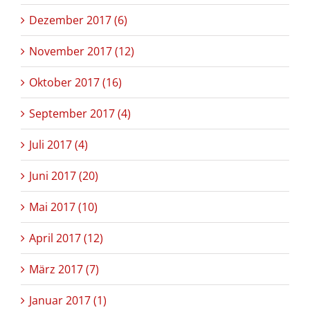
Dezember 2017 (6)
November 2017 (12)
Oktober 2017 (16)
September 2017 (4)
Juli 2017 (4)
Juni 2017 (20)
Mai 2017 (10)
April 2017 (12)
März 2017 (7)
Januar 2017 (1)