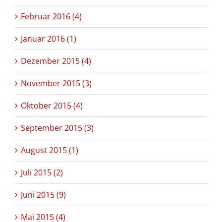
Februar 2016 (4)
Januar 2016 (1)
Dezember 2015 (4)
November 2015 (3)
Oktober 2015 (4)
September 2015 (3)
August 2015 (1)
Juli 2015 (2)
Juni 2015 (9)
Mai 2015 (4)