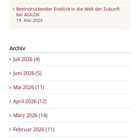
Beeindruckender Einblick in die Welt der Zukunft
bei AGILOX
19. Mai 2026
Archiv
Juli 2026 (4)
Juni 2026 (5)
Mai 2026 (11)
April 2026 (12)
März 2026 (14)
Februar 2026 (11)