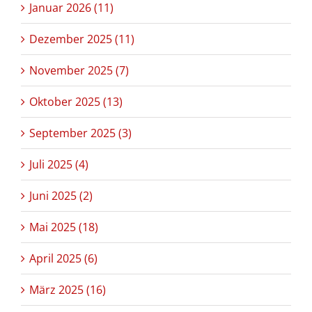
Januar 2026 (11)
Dezember 2025 (11)
November 2025 (7)
Oktober 2025 (13)
September 2025 (3)
Juli 2025 (4)
Juni 2025 (2)
Mai 2025 (18)
April 2025 (6)
März 2025 (16)