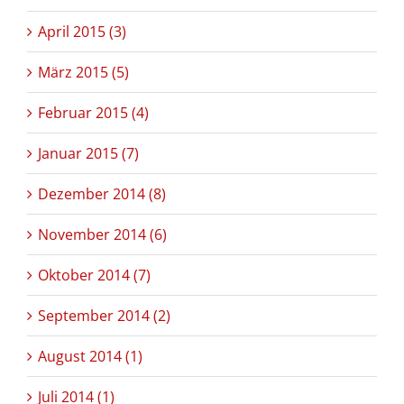
April 2015 (3)
März 2015 (5)
Februar 2015 (4)
Januar 2015 (7)
Dezember 2014 (8)
November 2014 (6)
Oktober 2014 (7)
September 2014 (2)
August 2014 (1)
Juli 2014 (1)