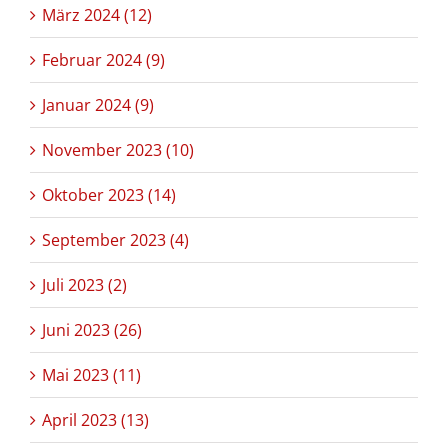
März 2024 (12)
Februar 2024 (9)
Januar 2024 (9)
November 2023 (10)
Oktober 2023 (14)
September 2023 (4)
Juli 2023 (2)
Juni 2023 (26)
Mai 2023 (11)
April 2023 (13)