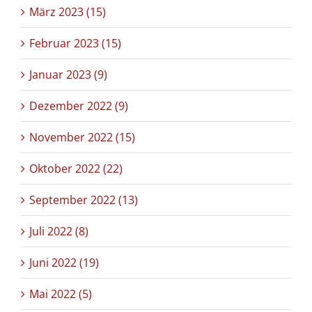
März 2023 (15)
Februar 2023 (15)
Januar 2023 (9)
Dezember 2022 (9)
November 2022 (15)
Oktober 2022 (22)
September 2022 (13)
Juli 2022 (8)
Juni 2022 (19)
Mai 2022 (5)