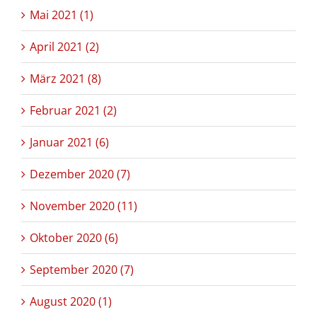
Mai 2021 (1)
April 2021 (2)
März 2021 (8)
Februar 2021 (2)
Januar 2021 (6)
Dezember 2020 (7)
November 2020 (11)
Oktober 2020 (6)
September 2020 (7)
August 2020 (1)