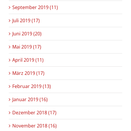
September 2019 (11)
Juli 2019 (17)
Juni 2019 (20)
Mai 2019 (17)
April 2019 (11)
März 2019 (17)
Februar 2019 (13)
Januar 2019 (16)
Dezember 2018 (17)
November 2018 (16)