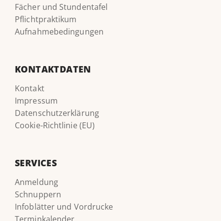
Fächer und Stundentafel
Pflichtpraktikum
Aufnahmebedingungen
KONTAKTDATEN
Kontakt
Impressum
Datenschutzerklärung
Cookie-Richtlinie (EU)
SERVICES
Anmeldung
Schnuppern
Infoblätter und Vordrucke
Terminkalender