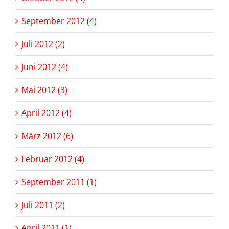
September 2012 (4)
Juli 2012 (2)
Juni 2012 (4)
Mai 2012 (3)
April 2012 (4)
März 2012 (6)
Februar 2012 (4)
September 2011 (1)
Juli 2011 (2)
April 2011 (1)