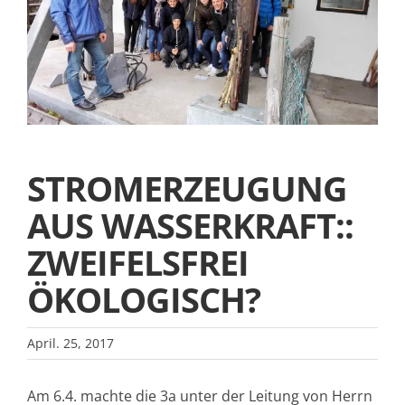
STROMERZEUGUNG
AUS WASSERKRAFT::
ZWEIFELSFREI
ÖKOLOGISCH?
April. 25, 2017
Am 6.4. machte die 3a unter der Leitung von Herrn