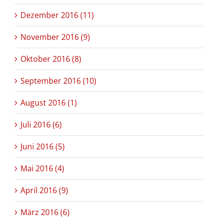
Dezember 2016 (11)
November 2016 (9)
Oktober 2016 (8)
September 2016 (10)
August 2016 (1)
Juli 2016 (6)
Juni 2016 (5)
Mai 2016 (4)
April 2016 (9)
März 2016 (6)