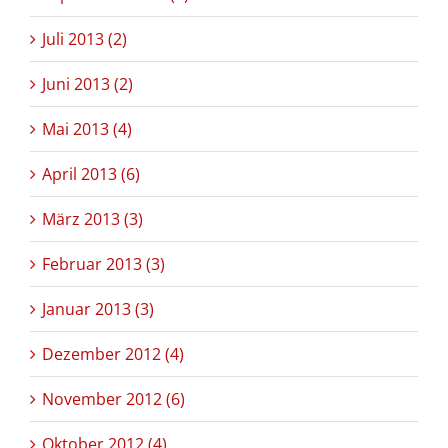
Juli 2013 (2)
Juni 2013 (2)
Mai 2013 (4)
April 2013 (6)
März 2013 (3)
Februar 2013 (3)
Januar 2013 (3)
Dezember 2012 (4)
November 2012 (6)
Oktober 2012 (4)