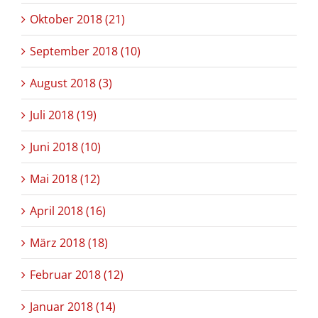
Oktober 2018 (21)
September 2018 (10)
August 2018 (3)
Juli 2018 (19)
Juni 2018 (10)
Mai 2018 (12)
April 2018 (16)
März 2018 (18)
Februar 2018 (12)
Januar 2018 (14)