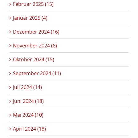
Februar 2025 (15)
Januar 2025 (4)
Dezember 2024 (16)
November 2024 (6)
Oktober 2024 (15)
September 2024 (11)
Juli 2024 (14)
Juni 2024 (18)
Mai 2024 (10)
April 2024 (18)