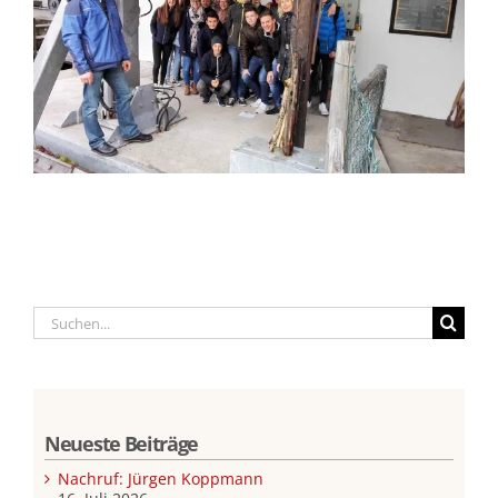
Suche
nach:
Neueste Beiträge
Nachruf: Jürgen Koppmann