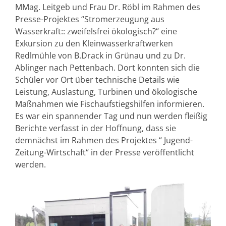
MMag. Leitgeb und Frau Dr. Röbl im Rahmen des
Presse-Projektes “Stromerzeugung aus
Wasserkraft:: zweifelsfrei ökologisch?“ eine
Exkursion zu den Kleinwasserkraftwerken
Redlmühle von B.Drack in Grünau und zu Dr.
Ablinger nach Pettenbach. Dort konnten sich die
Schüler vor Ort über technische Details wie
Leistung, Auslastung, Turbinen und ökologische
Maßnahmen wie Fischaufstiegshilfen informieren.
Es war ein spannender Tag und nun werden fleißig
Berichte verfasst in der Hoffnung, dass sie
demnächst im Rahmen des Projektes “ Jugend-
Zeitung-Wirtschaft“ in der Presse veröffentlicht
werden.