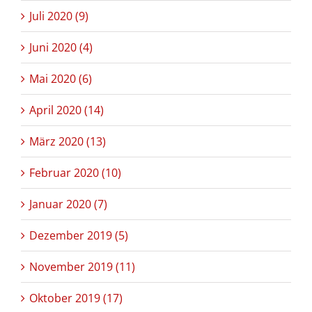
Juli 2020 (9)
Juni 2020 (4)
Mai 2020 (6)
April 2020 (14)
März 2020 (13)
Februar 2020 (10)
Januar 2020 (7)
Dezember 2019 (5)
November 2019 (11)
Oktober 2019 (17)