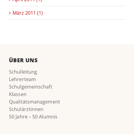
März 2011 (1)
ÜBER UNS
Schulleitung
Lehrerteam
Schulgemeinschaft
Klassen
Qualitätsmanagement
Schulärztinnen
50 Jahre – 50 Alumnis