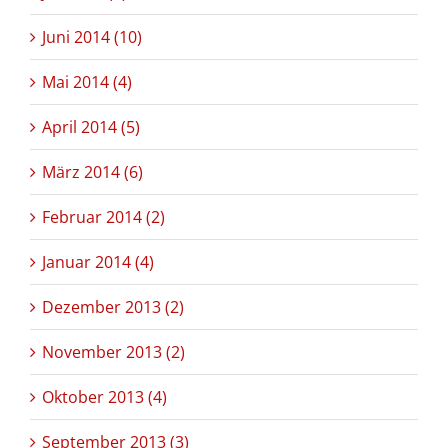
Juni 2014 (10)
Mai 2014 (4)
April 2014 (5)
März 2014 (6)
Februar 2014 (2)
Januar 2014 (4)
Dezember 2013 (2)
November 2013 (2)
Oktober 2013 (4)
September 2013 (3)