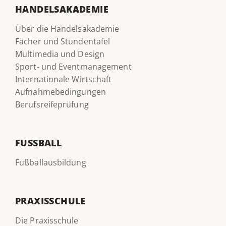
HANDELSAKADEMIE
Über die Handelsakademie
Fächer und Stundentafel
Multimedia und Design
Sport- und Eventmanagement
Internationale Wirtschaft
Aufnahmebedingungen
Berufsreifeprüfung
FUSSBALL
Fußballausbildung
PRAXISSCHULE
Die Praxisschule