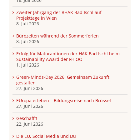
16. Juli 2026
Zweiter Jahrgang der BHAK Bad Ischl auf
Projekttage in Wien
8. Juli 2026
Bürozeiten während der Sommerferien
8. Juli 2026
Erfolg für Maturantinnen der HAK Bad Ischl beim
Sustainability Award der FH OÖ
1. Juli 2026
Green-Minds-Day 2026: Gemeinsam Zukunft
gestalten
27. Juni 2026
EUropa erleben – Bildungsreise nach Brüssel
27. Juni 2026
Geschafft!
22. Juni 2026
Die EU, Social Media und Du