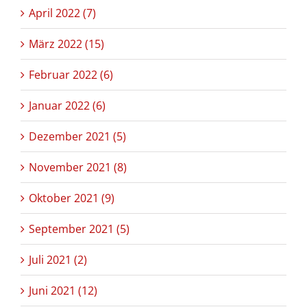
April 2022 (7)
März 2022 (15)
Februar 2022 (6)
Januar 2022 (6)
Dezember 2021 (5)
November 2021 (8)
Oktober 2021 (9)
September 2021 (5)
Juli 2021 (2)
Juni 2021 (12)